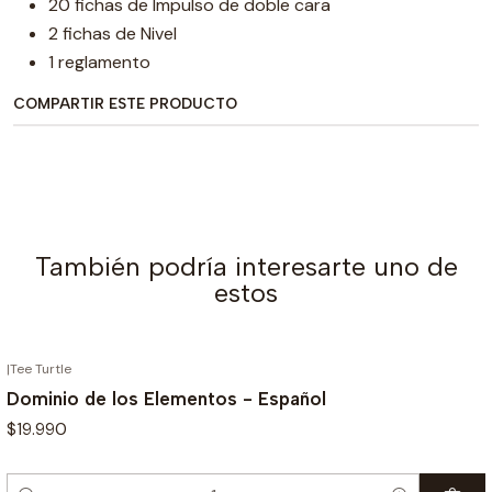
20 fichas de Impulso de doble cara
2 fichas de Nivel
1 reglamento
COMPARTIR ESTE PRODUCTO
También podría interesarte uno de
estos
|
Tee Turtle
Dominio de los Elementos - Español
$19.990