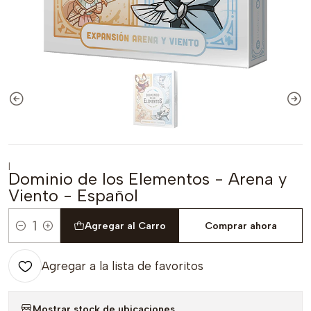
|
Dominio de los Elementos - Arena y
Viento - Español
Agregar al Carro
Comprar ahora
Cantidad
Agregar a la lista de favoritos
Mostrar stock de ubicaciones