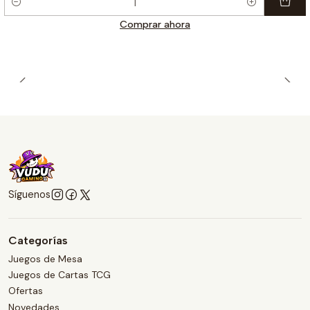
Cantidad
Comprar ahora
Síguenos
Categorías
Juegos de Mesa
Juegos de Cartas TCG
Ofertas
Novedades