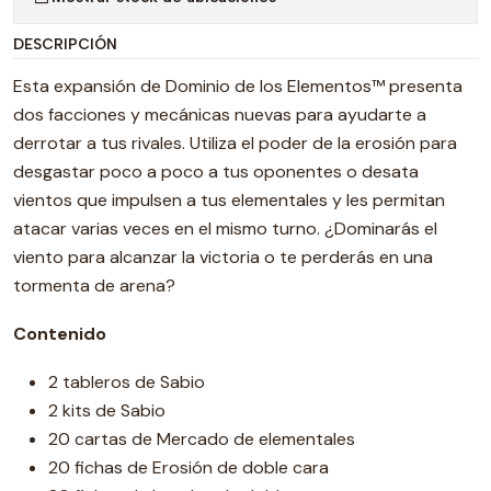
DESCRIPCIÓN
Esta expansión de Dominio de los Elementos™ presenta
dos facciones y mecánicas nuevas para ayudarte a
derrotar a tus rivales. Utiliza el poder de la erosión para
desgastar poco a poco a tus oponentes o desata
vientos que impulsen a tus elementales y les permitan
atacar varias veces en el mismo turno. ¿Dominarás el
viento para alcanzar la victoria o te perderás en una
tormenta de arena?
Contenido
2 tableros de Sabio
2 kits de Sabio
20 cartas de Mercado de elementales
20 fichas de Erosión de doble cara