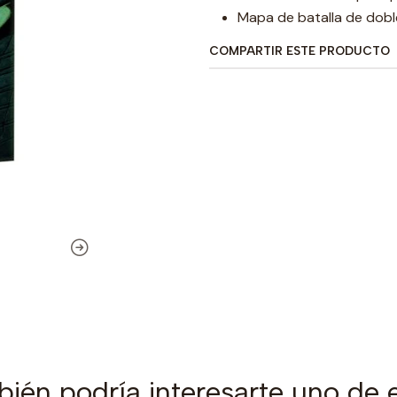
Mapa de batalla de dobl
COMPARTIR ESTE PRODUCTO
ién podría interesarte uno de 