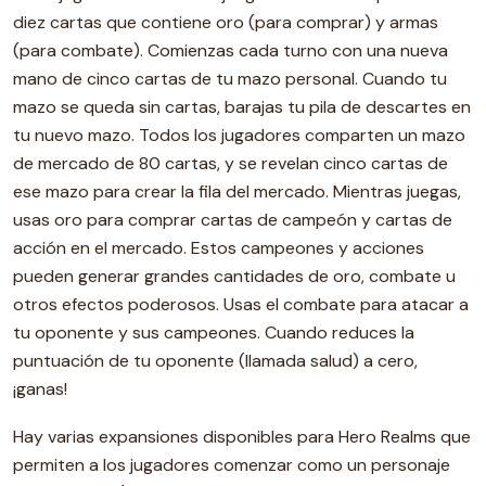
diez cartas que contiene oro (para comprar) y armas
(para combate). Comienzas cada turno con una nueva
mano de cinco cartas de tu mazo personal. Cuando tu
mazo se queda sin cartas, barajas tu pila de descartes en
tu nuevo mazo. Todos los jugadores comparten un mazo
de mercado de 80 cartas, y se revelan cinco cartas de
ese mazo para crear la fila del mercado. Mientras juegas,
usas oro para comprar cartas de campeón y cartas de
acción en el mercado. Estos campeones y acciones
pueden generar grandes cantidades de oro, combate u
otros efectos poderosos. Usas el combate para atacar a
tu oponente y sus campeones. Cuando reduces la
puntuación de tu oponente (llamada salud) a cero,
¡ganas!
Hay varias expansiones disponibles para Hero Realms que
permiten a los jugadores comenzar como un personaje