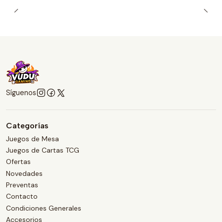
Síguenos
Categorías
Juegos de Mesa
Juegos de Cartas TCG
Ofertas
Novedades
Preventas
Contacto
Condiciones Generales
Accesorios