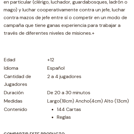
en particular (clérigo, luchador, guardabosques, ladrón o
mago) y luchar cooperativamente contra un jefe, luchar
contra mazos de jefe entre sí o competir en un modo de
campaña que tiene ganas experiencia para trabajar a
través de diferentes niveles de misiones.+
Edad
+12
Idioma
Español
Cantidad de
2 a 4 jugadores
Jugadores
Duración
De 20 a 30 minutos
Medidas
Largo(18cm) Ancho(4cm) Alto (13cm)
Contenido
144 Cartas
Reglas