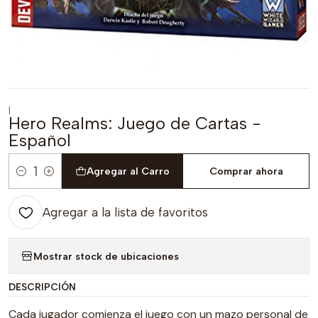
|
Hero Realms: Juego de Cartas -
Español
Agregar al Carro
Comprar ahora
Cantidad
Agregar a la lista de favoritos
Mostrar stock de ubicaciones
DESCRIPCIÓN
Cada jugador comienza el juego con un mazo personal de