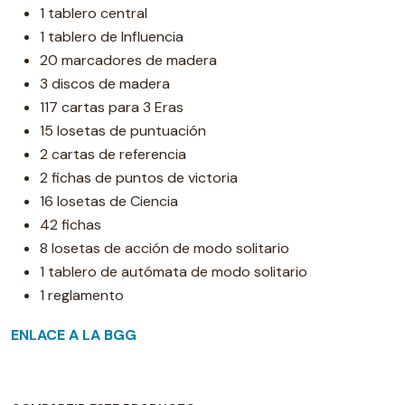
1 tablero central
1 tablero de Influencia
20 marcadores de madera
3 discos de madera
117 cartas para 3 Eras
15 losetas de puntuación
2 cartas de referencia
2 fichas de puntos de victoria
16 losetas de Ciencia
42 fichas
8 losetas de acción de modo solitario
1 tablero de autómata de modo solitario
1 reglamento
ENLACE A LA BGG