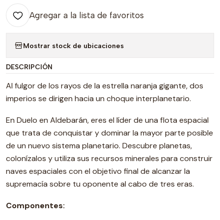
Agregar a la lista de favoritos
Mostrar stock de ubicaciones
DESCRIPCIÓN
Al fulgor de los rayos de la estrella naranja gigante, dos
imperios se dirigen hacia un choque interplanetario.
En Duelo en Aldebarán, eres el líder de una flota espacial
que trata de conquistar y dominar la mayor parte posible
de un nuevo sistema planetario. Descubre planetas,
colonízalos y utiliza sus recursos minerales para construir
naves espaciales con el objetivo final de alcanzar la
supremacía sobre tu oponente al cabo de tres eras.
Componentes: