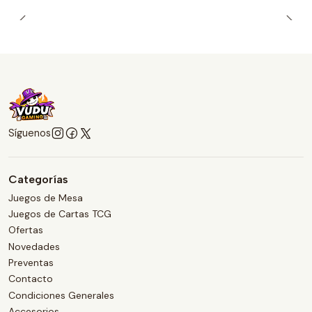
Síguenos
Categorías
Juegos de Mesa
Juegos de Cartas TCG
Ofertas
Novedades
Preventas
Contacto
Condiciones Generales
Accesorios