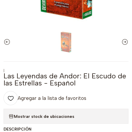
|
Las Leyendas de Andor: El Escudo de
las Estrellas - Español
Agregar a la lista de favoritos
Mostrar stock de ubicaciones
DESCRIPCIÓN