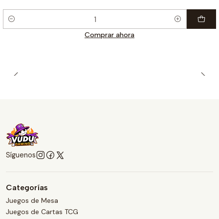
Cantidad
Comprar ahora
Síguenos
Categorías
Juegos de Mesa
Juegos de Cartas TCG