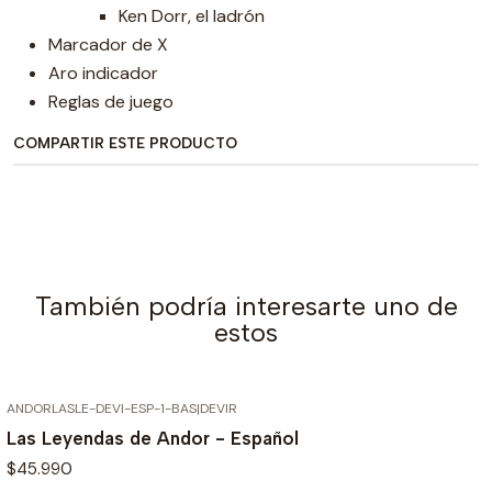
Ken Dorr, el ladrón
Marcador de X
Aro indicador
Reglas de juego
COMPARTIR ESTE PRODUCTO
También podría interesarte uno de
estos
ANDORLASLE-DEVI-ESP-1-BAS
|
DEVIR
Las Leyendas de Andor - Español
$45.990