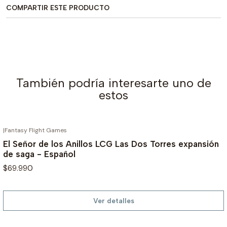
COMPARTIR ESTE PRODUCTO
También podría interesarte uno de
estos
|
Fantasy Flight Games
AGOTADO
El Señor de los Anillos LCG Las Dos Torres expansión
de saga - Español
$69.990
Ver detalles