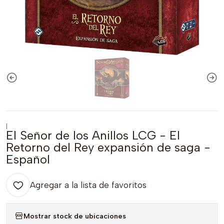
|
El Señor de los Anillos LCG - El
Retorno del Rey expansión de saga -
Español
Agregar a la lista de favoritos
Mostrar stock de ubicaciones