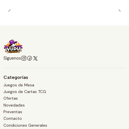
Síguenos
Categorías
Juegos de Mesa
Juegos de Cartas TCG
Ofertas
Novedades
Preventas
Contacto
Condiciones Generales