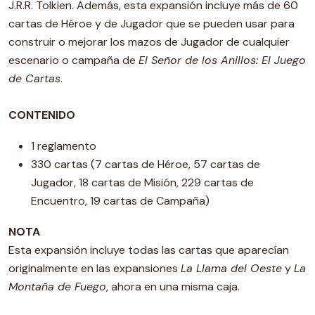
J.R.R. Tolkien. Además, esta expansión incluye más de 60
cartas de Héroe y de Jugador que se pueden usar para
construir o mejorar los mazos de Jugador de cualquier
escenario o campaña de
El Señor de los Anillos: El Juego
de Cartas
.
CONTENIDO
1 reglamento
330 cartas (7 cartas de Héroe, 57 cartas de
Jugador, 18 cartas de Misión, 229 cartas de
Encuentro, 19 cartas de Campaña)
NOTA
Esta expansión incluye todas las cartas que aparecían
originalmente en las expansiones
La Llama del Oeste
y
La
Montaña de Fuego
, ahora en una misma caja.