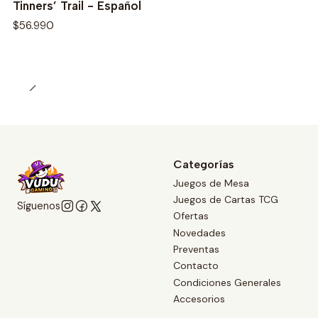
Tinners’ Trail - Español
$56.990
Categorías
Juegos de Mesa
Juegos de Cartas TCG
Síguenos
Ofertas
Novedades
Preventas
Contacto
Condiciones Generales
Accesorios