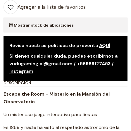
Agregar a la lista de favoritos
Mostrar stock de ubicaciones
Revisa nuestras políticas de preventa
AQUÍ
Si tienes cualquier duda, puedes escribirnos a
vudugaming.cl@gmail.com / +56989127453 /
Instagram
DESCRIPCIÓN
Escape the Room - Misterio en la Mansión del
Observatorio
Un misterioso juego interactivo para fiestas
Es 1869 y nadie ha visto al respetado astrónomo de la