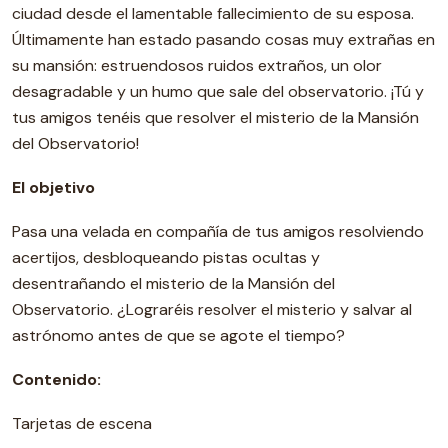
ciudad desde el lamentable fallecimiento de su esposa.
Últimamente han estado pasando cosas muy extrañas en
su mansión: estruendosos ruidos extraños, un olor
desagradable y un humo que sale del observatorio. ¡Tú y
tus amigos tenéis que resolver el misterio de la Mansión
del Observatorio!
El objetivo
Pasa una velada en compañía de tus amigos resolviendo
acertijos, desbloqueando pistas ocultas y
desentrañando el misterio de la Mansión del
Observatorio. ¿Lograréis resolver el misterio y salvar al
astrónomo antes de que se agote el tiempo?
Contenido:
Tarjetas de escena