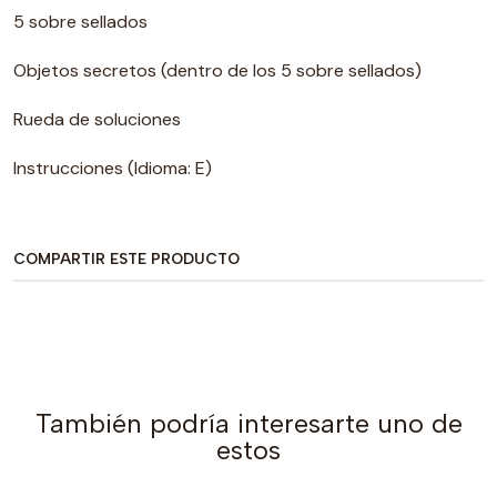
5 sobre sellados
Objetos secretos (dentro de los 5 sobre sellados)
Rueda de soluciones
Instrucciones (Idioma: E)
COMPARTIR ESTE PRODUCTO
También podría interesarte uno de
estos