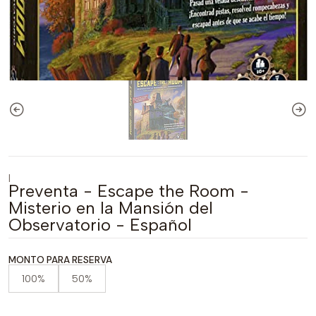
|
Preventa - Escape the Room -
Misterio en la Mansión del
Observatorio - Español
MONTO PARA RESERVA
100%
50%