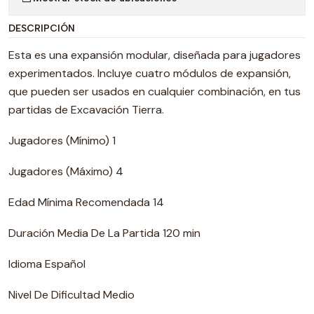
DESCRIPCIÓN
Esta es una expansión modular, diseñada para jugadores
experimentados. Incluye cuatro módulos de expansión,
que pueden ser usados en cualquier combinación, en tus
partidas de Excavación Tierra.
Jugadores (Mínimo) 1
Jugadores (Máximo) 4
Edad Mínima Recomendada 14
Duración Media De La Partida 120 min
Idioma Español
Nivel De Dificultad Medio