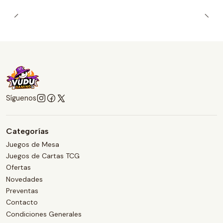
Síguenos
Categorías
Juegos de Mesa
Juegos de Cartas TCG
Ofertas
Novedades
Preventas
Contacto
Condiciones Generales