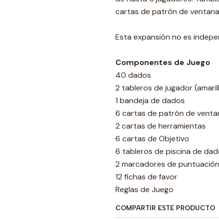
cartas de patrón de ventana
Esta expansión no es indepen
Componentes de Juego
40 dados
2 tableros de jugador (amaril
1 bandeja de dados
6 cartas de patrón de venta
2 cartas de herramientas
6 cartas de Objetivo
6 tableros de piscina de da
2 marcadores de puntuació
12 fichas de favor
Reglas de Juego
COMPARTIR ESTE PRODUCTO