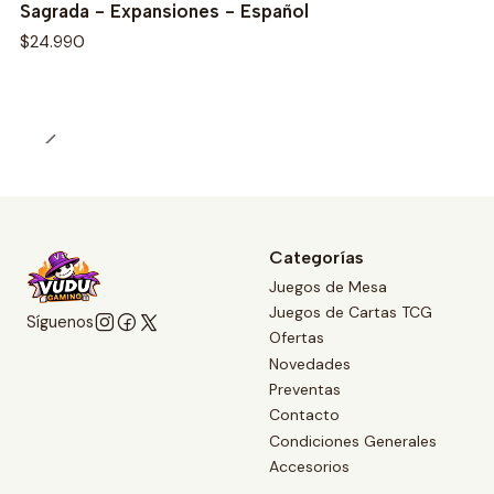
Sagrada - Expansiones - Español
$24.990
Categorías
Juegos de Mesa
Juegos de Cartas TCG
Síguenos
Ofertas
Novedades
Preventas
Contacto
Condiciones Generales
Accesorios