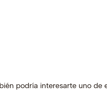
ién podría interesarte uno de 