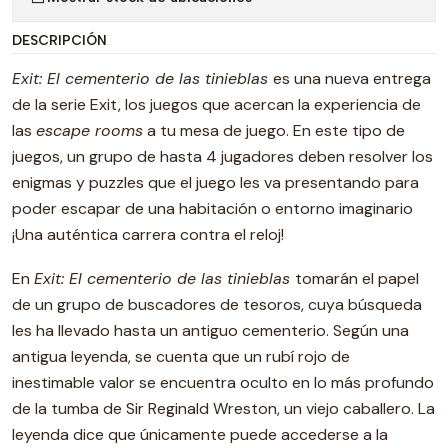
DESCRIPCIÓN
Exit: El cementerio de las tinieblas
es una nueva entrega
de la serie Exit, los juegos que acercan la experiencia de
las
escape rooms
a tu mesa de juego. En este tipo de
juegos, un grupo de hasta 4 jugadores deben resolver los
enigmas y puzzles que el juego les va presentando para
poder escapar de una habitación o entorno imaginario
¡Una auténtica carrera contra el reloj!
En
Exit: El cementerio de las tinieblas
tomarán el papel
de un grupo de buscadores de tesoros, cuya búsqueda
les ha llevado hasta un antiguo cementerio. Según una
antigua leyenda, se cuenta que un rubí rojo de
inestimable valor se encuentra oculto en lo más profundo
de la tumba de Sir Reginald Wreston, un viejo caballero. La
leyenda dice que únicamente puede accederse a la