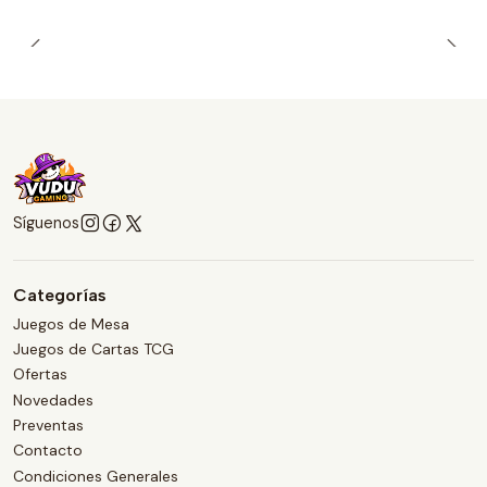
Síguenos
Categorías
Juegos de Mesa
Juegos de Cartas TCG
Ofertas
Novedades
Preventas
Contacto
Condiciones Generales