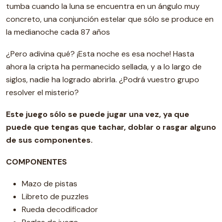
tumba cuando la luna se encuentra en un ángulo muy
concreto, una conjunción estelar que sólo se produce en
la medianoche cada 87 años
¿Pero adivina qué? ¡Esta noche es esa noche! Hasta
ahora la cripta ha permanecido sellada, y a lo largo de
siglos, nadie ha logrado abrirla. ¿Podrá vuestro grupo
resolver el misterio?
Este juego sólo se puede jugar una vez, ya que
puede que tengas que tachar, doblar o rasgar alguno
de sus componentes.
COMPONENTES
Mazo de pistas
Libreto de puzzles
Rueda decodificador