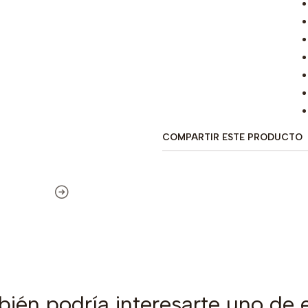
COMPARTIR ESTE PRODUCTO
ién podría interesarte uno de 