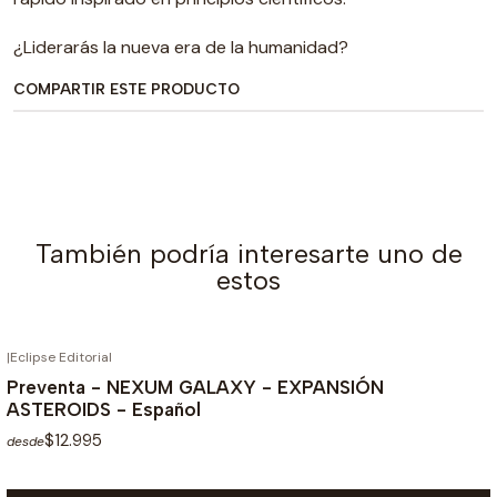
¿Liderarás la nueva era de la humanidad?
COMPARTIR ESTE PRODUCTO
También podría interesarte uno de
estos
|
Eclipse Editorial
¡PREVENTA!
Preventa - NEXUM GALAXY - EXPANSIÓN
ASTEROIDS - Español
$12.995
desde