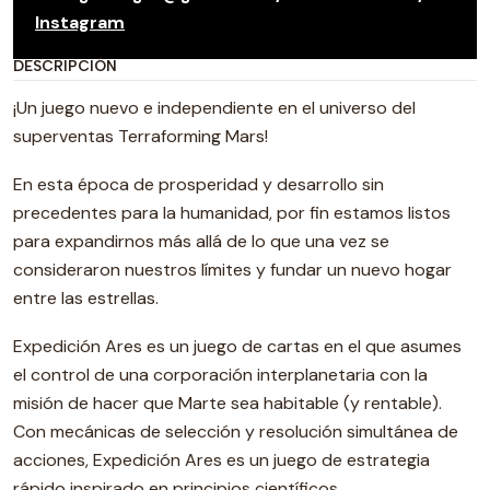
Instagram
DESCRIPCIÓN
¡Un juego nuevo e independiente en el universo del
superventas Terraforming Mars!
En esta época de prosperidad y desarrollo sin
precedentes para la humanidad, por fin estamos listos
para expandirnos más allá de lo que una vez se
consideraron nuestros límites y fundar un nuevo hogar
entre las estrellas.
Expedición Ares es un juego de cartas en el que asumes
el control de una corporación interplanetaria con la
misión de hacer que Marte sea habitable (y rentable).
Con mecánicas de selección y resolución simultánea de
acciones, Expedición Ares es un juego de estrategia
rápido inspirado en principios científicos.