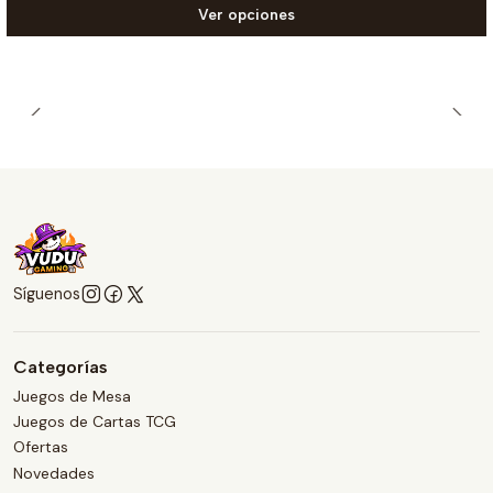
Ver opciones
Síguenos
Categorías
Juegos de Mesa
Juegos de Cartas TCG
Ofertas
Novedades