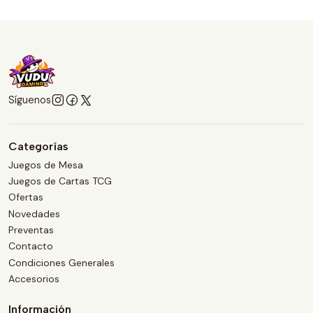
Síguenos
Categorías
Juegos de Mesa
Juegos de Cartas TCG
Ofertas
Novedades
Preventas
Contacto
Condiciones Generales
Accesorios
Información