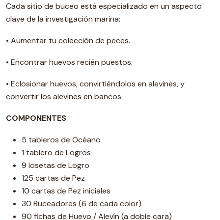
Cada sitio de buceo está especializado en un aspecto
clave de la investigación marina:
• Aumentar tu colección de peces.
• Encontrar huevos recién puestos.
• Eclosionar huevos, convirtiéndolos en alevines, y
convertir los alevines en bancos.
COMPONENTES
5 tableros de Océano
1 tablero de Logros
9 losetas de Logro
125 cartas de Pez
10 cartas de Pez iniciales
30 Buceadores (6 de cada color)
90 fichas de Huevo / Alevín (a doble cara)