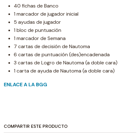
40 fichas de Banco
1 marcador de jugador inicial
5 ayudas de jugador
1 bloc de puntuación
1 marcador de Semana
7 cartas de decisión de Nautoma
6 cartas de puntuación (des)encadenada
3 cartas de Logro de Nautoma (a doble cara)
1 carta de ayuda de Nautoma (a doble cara)
ENLACE A LA BGG
COMPARTIR ESTE PRODUCTO