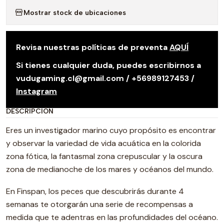
Mostrar stock de ubicaciones
Revisa nuestras políticas de preventa
AQUÍ
Si tienes cualquier duda, puedes escribirnos a
vudugaming.cl@gmail.com / +56989127453 /
Instagram
DESCRIPCIÓN
Eres un investigador marino cuyo propósito es encontrar
y observar la variedad de vida acuática en la colorida
zona fótica, la fantasmal zona crepuscular y la oscura
zona de medianoche de los mares y océanos del mundo.
En Finspan, los peces que descubrirás durante 4
semanas te otorgarán una serie de recompensas a
medida que te adentras en las profundidades del océano.