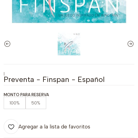
|
Preventa - Finspan - Español
MONTO PARA RESERVA
100%
50%
Agregar a la lista de favoritos