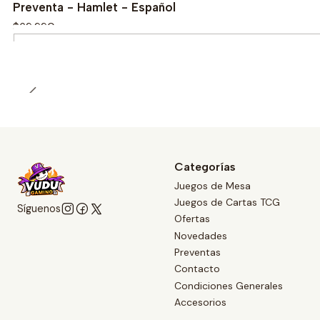
Preventa - Hamlet - Español
$69.990
Cantidad
Categorías
Juegos de Mesa
Juegos de Cartas TCG
Síguenos
Ofertas
Novedades
Preventas
Contacto
Condiciones Generales
Accesorios