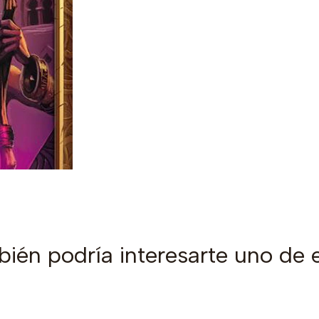
ién podría interesarte uno de 