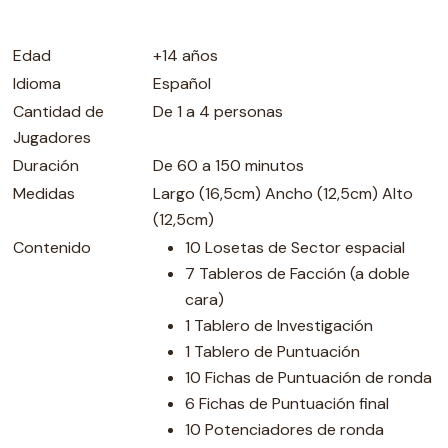
Edad
+14 años
Idioma
Español
Cantidad de
De 1 a 4 personas
Jugadores
Duración
De 60 a 150 minutos
Medidas
Largo (16,5cm) Ancho (12,5cm) Alto
(12,5cm)
Contenido
10 Losetas de Sector espacial
7 Tableros de Facción (a doble
cara)
1 Tablero de Investigación
1 Tablero de Puntuación
10 Fichas de Puntuación de ronda
6 Fichas de Puntuación final
10 Potenciadores de ronda