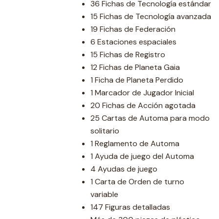
36 Fichas de Tecnología estándar
15 Fichas de Tecnología avanzada
19 Fichas de Federación
6 Estaciones espaciales
15 Fichas de Registro
12 Fichas de Planeta Gaia
1 Ficha de Planeta Perdido
1 Marcador de Jugador Inicial
20 Fichas de Acción agotada
25 Cartas de Automa para modo
solitario
1 Reglamento de Automa
1 Ayuda de juego del Automa
4 Ayudas de juego
1 Carta de Orden de turno
variable
147 Figuras detalladas