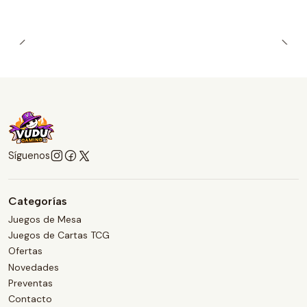
Síguenos
Categorías
Juegos de Mesa
Juegos de Cartas TCG
Ofertas
Novedades
Preventas
Contacto