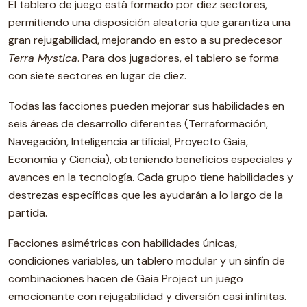
El tablero de juego está formado por diez sectores,
permitiendo una disposición aleatoria que garantiza una
gran rejugabilidad, mejorando en esto a su predecesor
Terra Mystica
. Para dos jugadores, el tablero se forma
con siete sectores en lugar de diez.
Todas las facciones pueden mejorar sus habilidades en
seis áreas de desarrollo diferentes (Terraformación,
Navegación, Inteligencia artificial, Proyecto Gaia,
Economía y Ciencia), obteniendo beneficios especiales y
avances en la tecnología. Cada grupo tiene habilidades y
destrezas específicas que les ayudarán a lo largo de la
partida.
Facciones asimétricas con habilidades únicas,
condiciones variables, un tablero modular y un sinfín de
combinaciones hacen de Gaia Project un juego
emocionante con rejugabilidad y diversión casi infinitas.