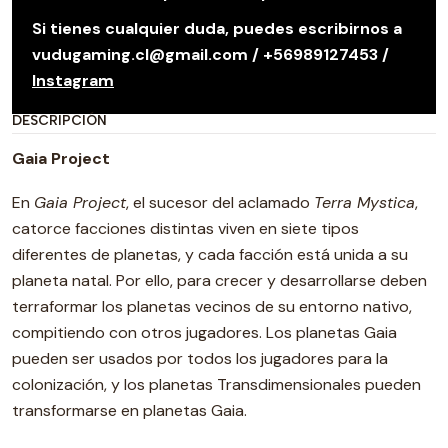
Si tienes cualquier duda, puedes escribirnos a
vudugaming.cl@gmail.com / +56989127453 /
Instagram
DESCRIPCIÓN
Gaia Project
En
Gaia Project
, el sucesor del aclamado
Terra Mystica
,
catorce facciones distintas viven en siete tipos
diferentes de planetas, y cada facción está unida a su
planeta natal. Por ello, para crecer y desarrollarse deben
terraformar los planetas vecinos de su entorno nativo,
compitiendo con otros jugadores. Los planetas Gaia
pueden ser usados por todos los jugadores para la
colonización, y los planetas Transdimensionales pueden
transformarse en planetas Gaia.