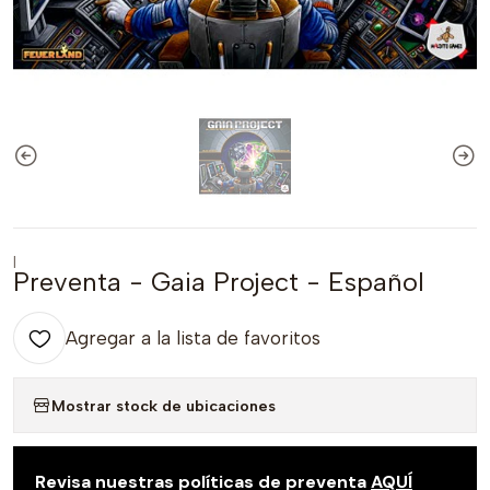
|
Preventa - Gaia Project - Español
Agregar a la lista de favoritos
Mostrar stock de ubicaciones
Revisa nuestras políticas de preventa
AQUÍ