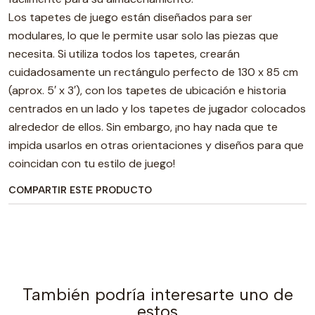
Los tapetes de juego están diseñados para ser
modulares, lo que le permite usar solo las piezas que
necesita. Si utiliza todos los tapetes, crearán
cuidadosamente un rectángulo perfecto de 130 x 85 cm
(aprox. 5′ x 3′), con los tapetes de ubicación e historia
centrados en un lado y los tapetes de jugador colocados
alrededor de ellos. Sin embargo, ¡no hay nada que te
impida usarlos en otras orientaciones y diseños para que
coincidan con tu estilo de juego!
COMPARTIR ESTE PRODUCTO
También podría interesarte uno de
estos