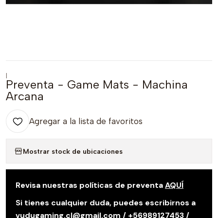
|
Preventa - Game Mats - Machina
Arcana
Agregar a la lista de favoritos
Mostrar stock de ubicaciones
Revisa nuestras políticas de preventa
AQUÍ
Si tienes cualquier duda, puedes escribirnos a
vudugaming.cl@gmail.com / +56989127453 /