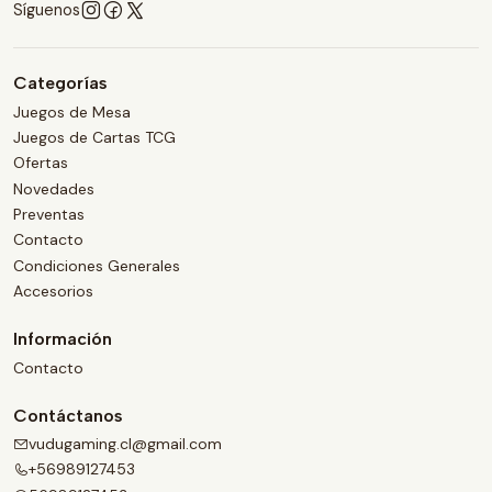
Síguenos
Categorías
Juegos de Mesa
Juegos de Cartas TCG
Ofertas
Novedades
Preventas
Contacto
Condiciones Generales
Accesorios
Información
Contacto
Contáctanos
vudugaming.cl@gmail.com
+56989127453