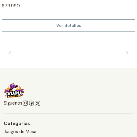
$79.990
Ver detalles
Síguenos
Categorías
Juegos de Mesa