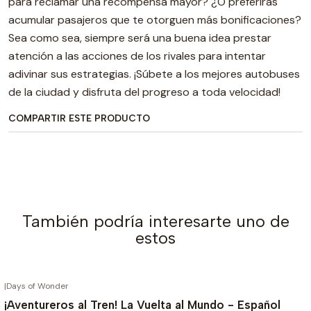
para reclamar una recompensa mayor? ¿O preferirás
acumular pasajeros que te otorguen más bonificaciones?
Sea como sea, siempre será una buena idea prestar
atención a las acciones de los rivales para intentar
adivinar sus estrategias. ¡Súbete a los mejores autobuses
de la ciudad y disfruta del progreso a toda velocidad!
COMPARTIR ESTE PRODUCTO
También podría interesarte uno de
estos
|
Days of Wonder
AGOTADO
¡Aventureros al Tren! La Vuelta al Mundo - Español