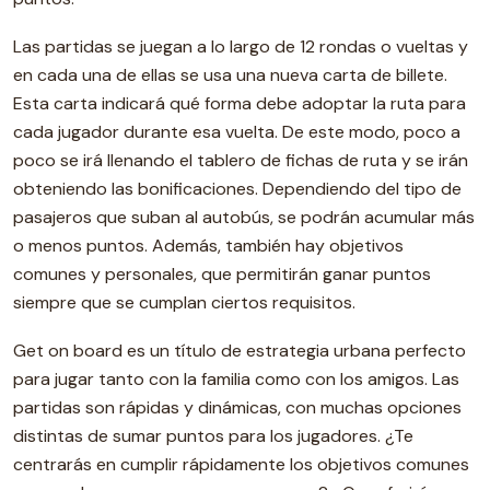
Las partidas se juegan a lo largo de 12 rondas o vueltas y
en cada una de ellas se usa una nueva carta de billete.
Esta carta indicará qué forma debe adoptar la ruta para
cada jugador durante esa vuelta. De este modo, poco a
poco se irá llenando el tablero de fichas de ruta y se irán
obteniendo las bonificaciones. Dependiendo del tipo de
pasajeros que suban al autobús, se podrán acumular más
o menos puntos. Además, también hay objetivos
comunes y personales, que permitirán ganar puntos
siempre que se cumplan ciertos requisitos.
Get on board es un título de estrategia urbana perfecto
para jugar tanto con la familia como con los amigos. Las
partidas son rápidas y dinámicas, con muchas opciones
distintas de sumar puntos para los jugadores. ¿Te
centrarás en cumplir rápidamente los objetivos comunes