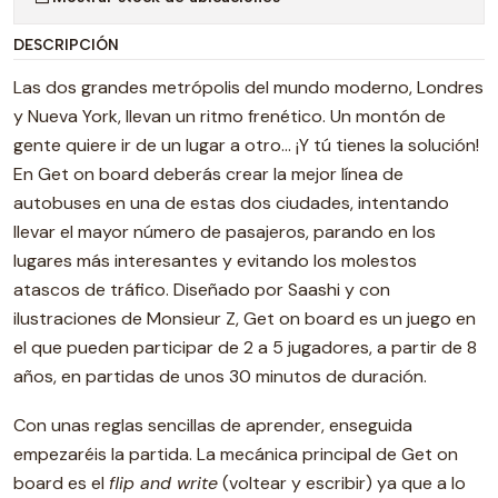
DESCRIPCIÓN
Las dos grandes metrópolis del mundo moderno, Londres
y Nueva York, llevan un ritmo frenético. Un montón de
gente quiere ir de un lugar a otro… ¡Y tú tienes la solución!
En Get on board deberás crear la mejor línea de
autobuses en una de estas dos ciudades, intentando
llevar el mayor número de pasajeros, parando en los
lugares más interesantes y evitando los molestos
atascos de tráfico. Diseñado por Saashi y con
ilustraciones de Monsieur Z, Get on board es un juego en
el que pueden participar de 2 a 5 jugadores, a partir de 8
años, en partidas de unos 30 minutos de duración.
Con unas reglas sencillas de aprender, enseguida
empezaréis la partida. La mecánica principal de Get on
board es el
flip and write
(voltear y escribir) ya que a lo