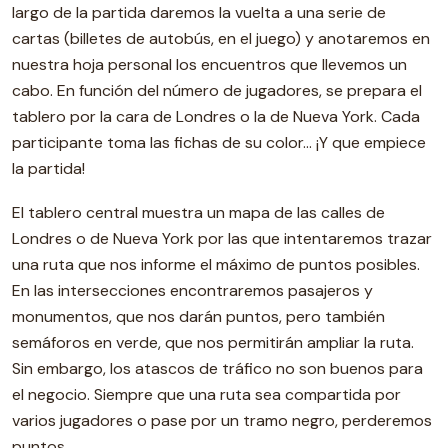
largo de la partida daremos la vuelta a una serie de
cartas (billetes de autobús, en el juego) y anotaremos en
nuestra hoja personal los encuentros que llevemos un
cabo. En función del número de jugadores, se prepara el
tablero por la cara de Londres o la de Nueva York. Cada
participante toma las fichas de su color… ¡Y que empiece
la partida!
El tablero central muestra un mapa de las calles de
Londres o de Nueva York por las que intentaremos trazar
una ruta que nos informe el máximo de puntos posibles.
En las intersecciones encontraremos pasajeros y
monumentos, que nos darán puntos, pero también
semáforos en verde, que nos permitirán ampliar la ruta.
Sin embargo, los atascos de tráfico no son buenos para
el negocio. Siempre que una ruta sea compartida por
varios jugadores o pase por un tramo negro, perderemos
puntos.