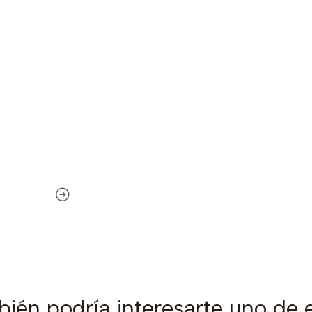
ién podría interesarte uno de 