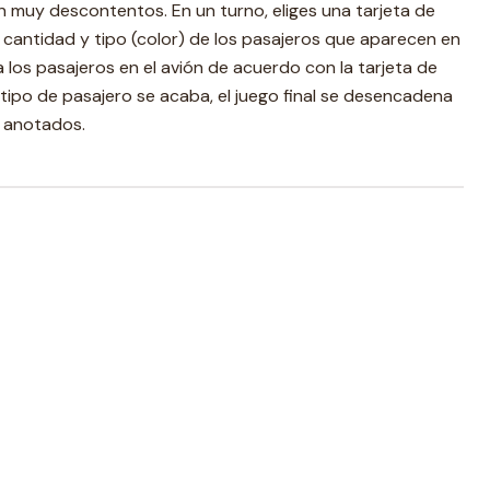
n muy descontentos. En un turno, eliges una tarjeta de
, cantidad y tipo (color) de los pasajeros que aparecen en
 a los pasajeros en el avión de acuerdo con la tarjeta de
tipo de pasajero se acaba, el juego final se desencadena
 anotados.