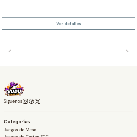
Ver detalles
Síguenos
Categorías
Juegos de Mesa
Juegos de Cartas TCG