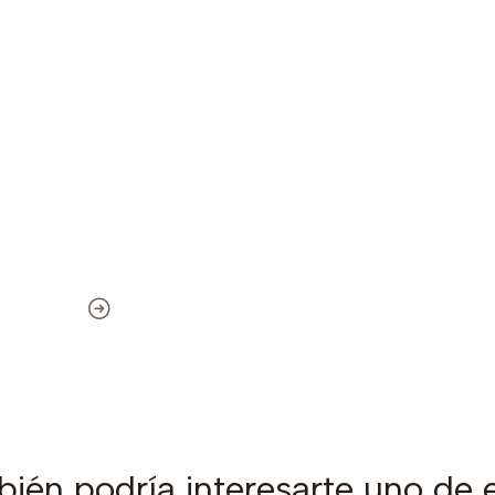
ién podría interesarte uno de 