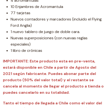
4 acromantulas
10 Enjambres de Acromantula
77 tarjetas
Nuevos contadores y marcadores (incluido el Flying
Ford Anglia)
1 nuevo tablero de juego de doble cara.
Nuevas superposiciones (con nuevas reglas
especiales)
1 libro de crónicas
IMPORTANTE:
Este producto esta en pre-venta,
estará disponible en Chile a partir de Agosto del
2021 según fabricante. Puedes abonar parte del
producto (50% del valor total) y el
restante se
cancela al momento de llegar el producto
a tienda o
puedes cancelarlo en su totalidad.
Tanto el tiempo de llegada a Chile como el valor del