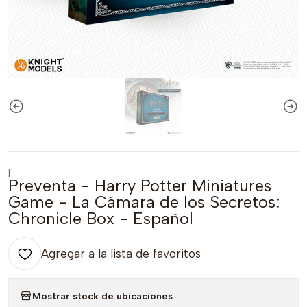
|
Preventa - Harry Potter Miniatures
Game - La Cámara de los Secretos:
Chronicle Box - Español
Agregar a la lista de favoritos
Mostrar stock de ubicaciones