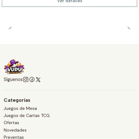
Ver detalles
Síguenos
Categorías
Juegos de Mesa
Juegos de Cartas TCG
Ofertas
Novedades
Preventas