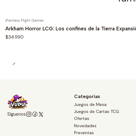
|
Fantasy Flight Games
Arkham Horror LCG: Los confines de la Tierra Expansi
$34.990
Categorías
Juegos de Mesa
Juegos de Cartas TCG
Síguenos
Ofertas
Novedades
Preventas