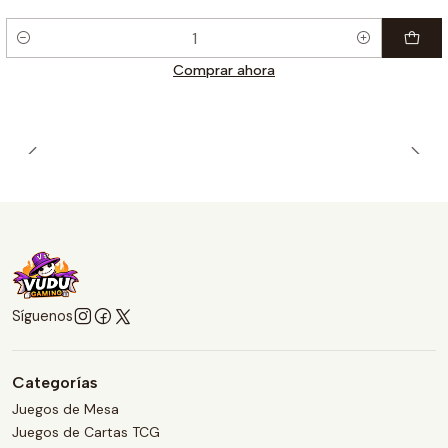
Cantidad
Comprar ahora
Síguenos
Categorías
Juegos de Mesa
Juegos de Cartas TCG