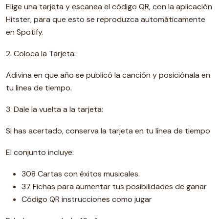
Elige una tarjeta y escanea el código QR, con la aplicación
Hitster, para que esto se reproduzca automáticamente
en Spotify.
2. Coloca la Tarjeta:
Adivina en que año se publicó la canción y posiciónala en
tu linea de tiempo.
3. Dale la vuelta a la tarjeta:
Si has acertado, conserva la tarjeta en tu línea de tiempo
El conjunto incluye:
308 Cartas con éxitos musicales.
37 Fichas para aumentar tus posibilidades de ganar
Código QR instrucciones como jugar