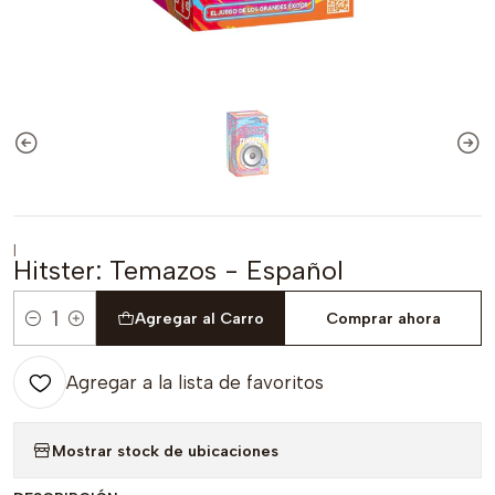
|
Hitster: Temazos - Español
Agregar al Carro
Comprar ahora
Cantidad
Agregar a la lista de favoritos
Mostrar stock de ubicaciones