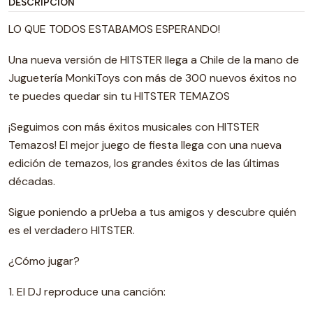
DESCRIPCIÓN
LO QUE TODOS ESTABAMOS ESPERANDO!
Una nueva versión de HITSTER llega a Chile de la mano de
Juguetería MonkiToys con más de 300 nuevos éxitos no
te puedes quedar sin tu HITSTER TEMAZOS
¡Seguimos con más éxitos musicales con HITSTER
Temazos! El mejor juego de fiesta llega con una nueva
edición de temazos, los grandes éxitos de las últimas
décadas.
Sigue poniendo a prUeba a tus amigos y descubre quién
es el verdadero HITSTER.
¿Cómo jugar?
1. El DJ reproduce una canción: