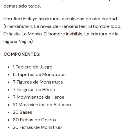
demasiado tarde.
Horrified incluye miniaturas esculpidas de alta calidad
(Frankenstein, La novia de Frankenstein, El hombre lobo,
Drácula, La Momia, El hombre invisible, La criatura de la
laguna Negra).
COMPONENTES:
1 Tablero de Juego
6 Tapetes de Monstruos
7 Figuras de Monstruos
7 Insignias de Héroe
7 Movimientos de Héroe
10 Movimientos de Aldeano
20 Bases
60 Fichas de Objeto
20 Fichas de Monstruo