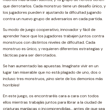
que derrotarlos. Cada monstruo tiene un desafío único, y
los jugadores pueden ir ajustando la dificultad jugando
contra un nuevo grupo de adversarios en cada partida.
Su modo de juego cooperativo, innovador y fácil de
aprender hace que los jugadores trabajen juntos contra
monstruos con distintos niveles de dificultad. Cada
monstruo es único, y requieren diferentes estrategias y
tácticas para ser derrotados.
Se han aumentado las apuestas. Imagínate vivir en un
lugar tan miserable que no está plagado de uno, dos o
incluso tres monstruos, ¡sino siete de los demonios más
horribles!
En este juego, os encontraréis cara a cara con todos
ellos mientras trabajáis juntos para librar a la ciudad de
criaturas maníacas o incomprendidas... antes de que sea