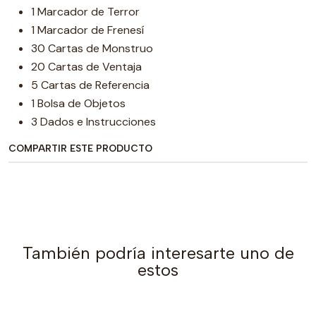
1 Marcador de Terror
1 Marcador de Frenesí
30 Cartas de Monstruo
20 Cartas de Ventaja
5 Cartas de Referencia
1 Bolsa de Objetos
3 Dados e Instrucciones
COMPARTIR ESTE PRODUCTO
También podría interesarte uno de
estos