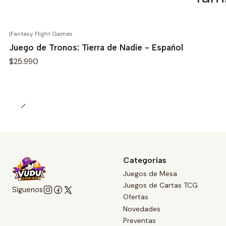
|
Fantasy Flight Games
Juego de Tronos: Tierra de Nadie - Español
$25.990
Categorías
Juegos de Mesa
Juegos de Cartas TCG
Síguenos
Ofertas
Novedades
Preventas