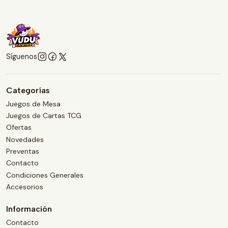
Síguenos
Categorías
Juegos de Mesa
Juegos de Cartas TCG
Ofertas
Novedades
Preventas
Contacto
Condiciones Generales
Accesorios
Información
Contacto