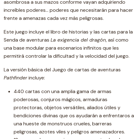
asombrosa a sus mazos conforme vayan adquiriendo
increíbles poderes… poderes que necesitarán para hacer
frente a amenazas cada vez más peligrosas.
Este juego incluye el libro de historias y las cartas para la
Senda de aventuras
La exigencia del dragón
, así como
una base modular para escenarios infinitos que les
permitirá controlar la dificultad y la velocidad del juego.
La versión básica del Juego de cartas de aventuras
Pathfinder
incluye:
440 cartas con una amplia gama de armas
poderosas, conjuros mágicos, armaduras
protectoras, objetos versátiles, aliados útiles y
bendiciones divinas que os ayudarán a enfrentaros a
una hueste de monstruos crueles, barreras
peligrosas, azotes viles y peligros amenazadores.