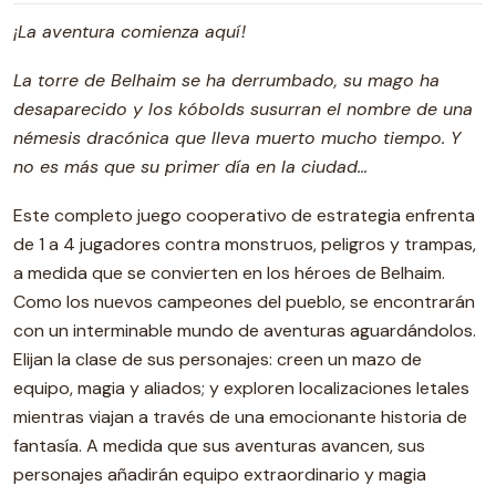
¡La aventura comienza aquí!
La torre de Belhaim se ha derrumbado, su mago ha
desaparecido y los kóbolds susurran el nombre de una
némesis dracónica que lleva muerto mucho tiempo. Y
no es más que su primer día en la ciudad…
Este completo juego cooperativo de estrategia enfrenta
de 1 a 4 jugadores contra monstruos, peligros y trampas,
a medida que se convierten en los héroes de Belhaim.
Como los nuevos campeones del pueblo, se encontrarán
con un interminable mundo de aventuras aguardándolos.
Elijan la clase de sus personajes: creen un mazo de
equipo, magia y aliados; y exploren localizaciones letales
mientras viajan a través de una emocionante historia de
fantasía. A medida que sus aventuras avancen, sus
personajes añadirán equipo extraordinario y magia