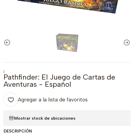
|
Pathfinder: El Juego de Cartas de
Aventuras - Español
Agregar a la lista de favoritos
Mostrar stock de ubicaciones
DESCRIPCIÓN