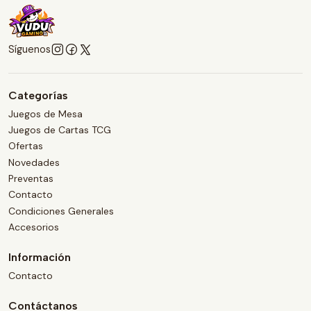
Síguenos
Categorías
Juegos de Mesa
Juegos de Cartas TCG
Ofertas
Novedades
Preventas
Contacto
Condiciones Generales
Accesorios
Información
Contacto
Contáctanos