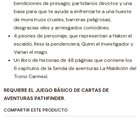
bendiciones de presagio, partidarios devotos y una
base para que te ayude a enfrentarte a una hueste
de monstruos crueles, barreras peligrosas,
desgracias viles y arriesgados comodines.
4 peones de personaje, que representan a Hakon el
escaldo, Kess la pendenciera, Quinn el investigador y
Varian el mago.
Un libro de historias de 48 páginas que contiene los
6 capítulos de la Senda de aventuras La Maldición del
Trono Carmesí.
REQUIERE EL JUEGO BÁSICO DE CARTAS DE
AVENTURAS PATHFINDER.
COMPARTIR ESTE PRODUCTO