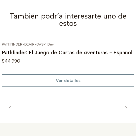
También podría interesarte uno de
estos
PATHFINDER-DEVIR-BAS-1
|
Devir
AGOTADO
Pathfinder: El Juego de Cartas de Aventuras - Español
$44.990
Ver detalles