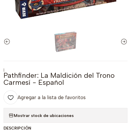
|
Pathfinder: La Maldición del Trono
Carmesí - Español
Agregar a la lista de favoritos
Mostrar stock de ubicaciones
DESCRIPCIÓN