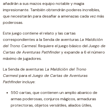
añadirán a sus mazos equipo notable y magia
impresionante. También obtendrán poderes increíbles,
que necesitarán para desafiar a amenazas cada vez más
poderosas.
Este juego contiene el relato y las cartas
correspondientes a la Senda de aventuras
La Maldición
del Trono Carmesí
. Requiere el juego básico del
Juego de
Cartas de Aventuras Pathfinder
y expande a 6 el número
máximo de jugadores.
La Senda de aventuras
La Maldición del Trono
Carmesí
para el
Juego de Cartas de Aventuras
Pathfinder
incluye:
550 cartas, que contienen un amplio abanico de
armas poderosas, conjuros mágicos, armaduras
protectoras, objetos versátiles, aliados útiles,