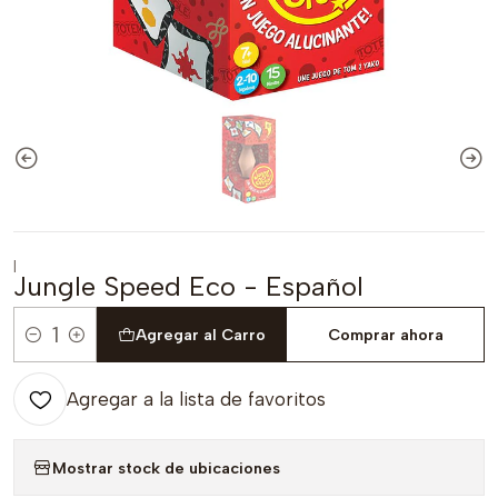
|
Jungle Speed Eco - Español
Agregar al Carro
Comprar ahora
Cantidad
Agregar a la lista de favoritos
Mostrar stock de ubicaciones