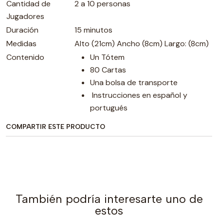
Cantidad de
2 a 10 personas
Jugadores
Duración
15 minutos
Medidas
Alto (21cm) Ancho (8cm) Largo: (8cm)
Contenido
Un Tótem
80 Cartas
Una bolsa de transporte
Instrucciones en español y
portugués
COMPARTIR ESTE PRODUCTO
También podría interesarte uno de
estos