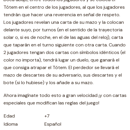
Tótem en el centro de los jugadores, al que los jugadores
tendrán que hacer una reverencia en señal de respeto.
Los jugadores revelan una carta de su mazo y la colocan
delante suyo, por turnos (en el sentido de la trayectoria
solar o, si es de noche, en el de las aguas del reloj), carta
que taparán en el turno siguiente con otra carta. Cuando
2 jugadores tengan dos cartas con símbolos idénticos (el
color no importa), tendrá lugar un duelo, que ganará el
que consiga atrapar el Tótem. El perdedor se llevará el
mazo de descartes de su adversario, sus descartes y el
bote (si lo hubiese) y los añade a su mazo.
Ahora imagínate todo esto a gran velocidad ¡y con cartas
especiales que modifican las reglas del juego!
Edad
+7
Idioma
Español