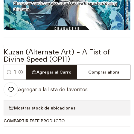
|
Kuzan (Alternate Art) - A Fist of
Divine Speed (OP11)
Agregar al Carro
Comprar ahora
Cantidad
Agregar a la lista de favoritos
Mostrar stock de ubicaciones
COMPARTIR ESTE PRODUCTO