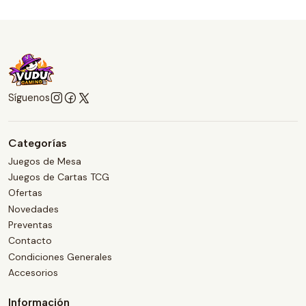
Síguenos
Categorías
Juegos de Mesa
Juegos de Cartas TCG
Ofertas
Novedades
Preventas
Contacto
Condiciones Generales
Accesorios
Información