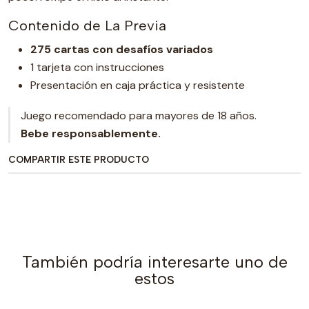
Contenido de La Previa
275 cartas con desafíos variados
1 tarjeta con instrucciones
Presentación en caja práctica y resistente
Juego recomendado para mayores de 18 años.
Bebe responsablemente.
COMPARTIR ESTE PRODUCTO
También podría interesarte uno de
estos