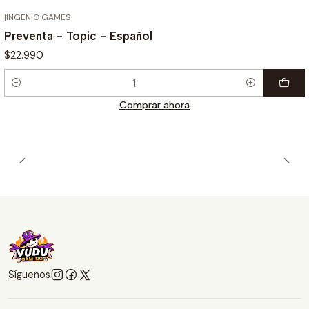
|
INGENIO GAMES
¡PREVENTA!
Preventa - Topic - Español
$22.990
Cantidad
Comprar ahora
Síguenos