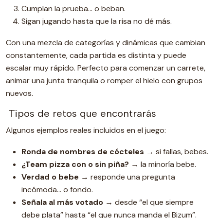
Cumplan la prueba… o beban.
Sigan jugando hasta que la risa no dé más.
Con una mezcla de categorías y dinámicas que cambian
constantemente, cada partida es distinta y puede
escalar muy rápido. Perfecto para comenzar un carrete,
animar una junta tranquila o romper el hielo con grupos
nuevos.
Tipos de retos que encontrarás
Algunos ejemplos reales incluidos en el juego:
Ronda de nombres de cócteles
→ si fallas, bebes.
¿Team pizza con o sin piña?
→ la minoría bebe.
Verdad o bebe
→ responde una pregunta
incómoda… o fondo.
Señala al más votado
→ desde “el que siempre
debe plata” hasta “el que nunca manda el Bizum”.