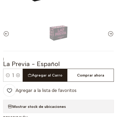
|
La Previa - Español
Agregar al Carro
Comprar ahora
Cantidad
Agregar a la lista de favoritos
Mostrar stock de ubicaciones