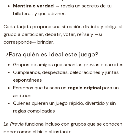
Mentira o verdad
→ revela un secreto de tu
billetera… y que adivinen.
Cada tarjeta propone una situación distinta y obliga al
grupo a participar, debatir, votar, reírse y —si
corresponde— brindar.
¿Para quién es ideal este juego?
Grupos de amigos que aman las previas o carretes
Cumpleaños, despedidas, celebraciones y juntas
espontáneas
Personas que buscan un
regalo original
para un
anfitrión
Quienes quieren un juego rápido, divertido y sin
reglas complicadas
La Previa
funciona incluso con grupos que se conocen
poco: rompe el hielo al instante.