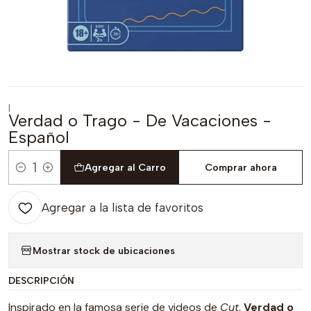
|
Verdad o Trago - De Vacaciones -
Español
Agregar al Carro
Comprar ahora
Cantidad
Agregar a la lista de favoritos
Mostrar stock de ubicaciones
DESCRIPCIÓN
Inspirado en la famosa serie de videos de
Cut
,
Verdad o