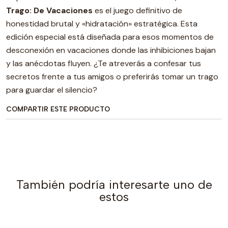
Trago: De Vacaciones
es el juego definitivo de
honestidad brutal y «hidratación» estratégica. Esta
edición especial está diseñada para esos momentos de
desconexión en vacaciones donde las inhibiciones bajan
y las anécdotas fluyen. ¿Te atreverás a confesar tus
secretos frente a tus amigos o preferirás tomar un trago
para guardar el silencio?
COMPARTIR ESTE PRODUCTO
También podría interesarte uno de
estos