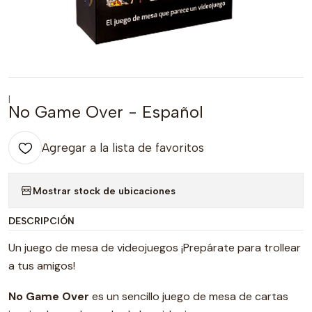
|
No Game Over - Español
Agregar a la lista de favoritos
Mostrar stock de ubicaciones
DESCRIPCIÓN
Un juego de mesa de videojuegos ¡Prepárate para trollear
a tus amigos!
No Game Over
es un sencillo juego de mesa de cartas