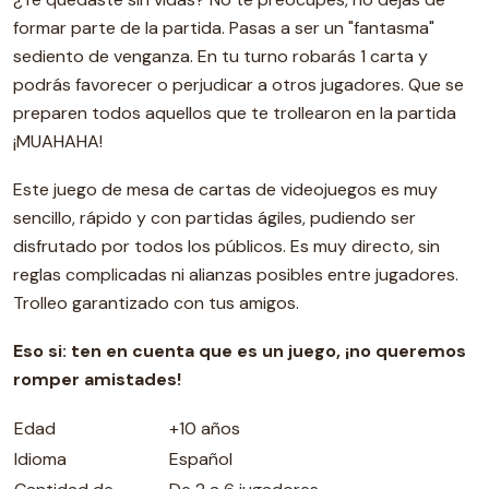
formar parte de la partida. Pasas a ser un "fantasma"
sediento de venganza. En tu turno robarás 1 carta y
podrás favorecer o perjudicar a otros jugadores. Que se
preparen todos aquellos que te trollearon en la partida
¡MUAHAHA!
Este juego de mesa de cartas de videojuegos es muy
sencillo, rápido y con partidas ágiles, pudiendo ser
disfrutado por todos los públicos. Es muy directo, sin
reglas complicadas ni alianzas posibles entre jugadores.
Trolleo garantizado con tus amigos.
Eso si: ten en cuenta que es un juego, ¡no queremos
romper amistades!
Edad
+10 años
Idioma
Español