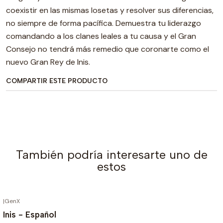
coexistir en las mismas losetas y resolver sus diferencias,
no siempre de forma pacífica. Demuestra tu liderazgo
comandando a los clanes leales a tu causa y el Gran
Consejo no tendrá más remedio que coronarte como el
nuevo Gran Rey de Inis.
COMPARTIR ESTE PRODUCTO
También podría interesarte uno de
estos
|
GenX
Inis - Español