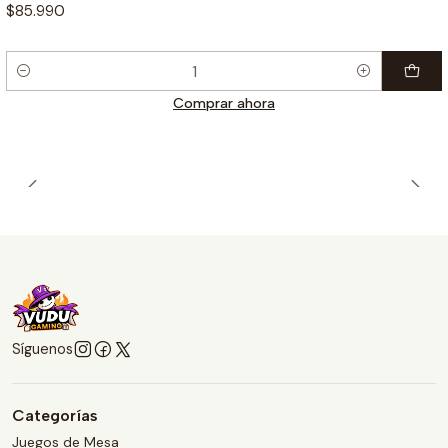
$85.990
Cantidad
Comprar ahora
Síguenos
Categorías
Juegos de Mesa