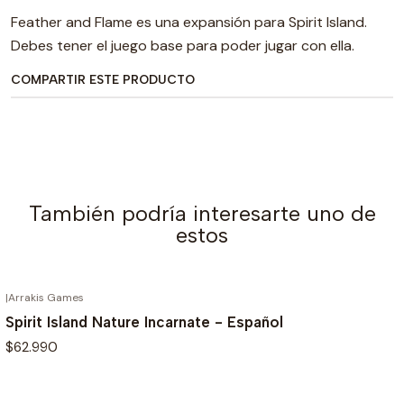
Feather and Flame es una expansión para Spirit Island.
Debes tener el juego base para poder jugar con ella.
COMPARTIR ESTE PRODUCTO
También podría interesarte uno de
estos
|
Arrakis Games
AGOTADO
Spirit Island Nature Incarnate - Español
$62.990