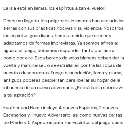
La isla está en llamas, los espíritus alzan el vuelo!!!
Desde su llegada, los peligrosos invasores han asolado las
tierras con sus prácticas nocivas y su violencia. Nosotros,
los espiritus guardianes, hemos tenido que crecer y
adaptamos de formas imprevistas. Ya seamos afines al
agua o al fuego, debemos responder tanto por tierra
como por aire. Esos barcos de velas blancas deben dar la
vuelta y marcharse… o se estrellarán contra las rocas de
nuestro descontento. Fuego e inundación, llama y pluma;
antiguos poderes despiertan para liberar su hogar de la
influencia de un nuevo adversario ¿Podrá la isla sobrevivir
a tal agitación?
Feather and Flame incluye 4 nuevos Espíritus, 2 nuevos
Escenarios y 1 nuevo Adversario, así como nuevas cartas
de Miedo y 5 Aspectos para los Espíritus del juego base.