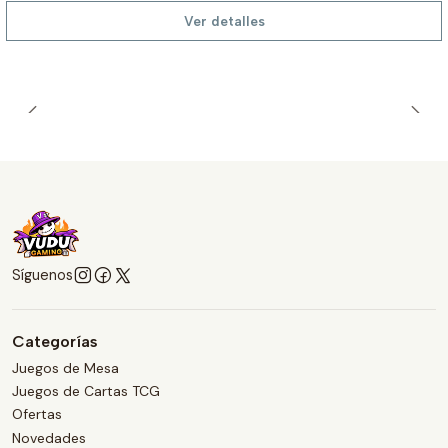
Ver detalles
Síguenos
Categorías
Juegos de Mesa
Juegos de Cartas TCG
Ofertas
Novedades