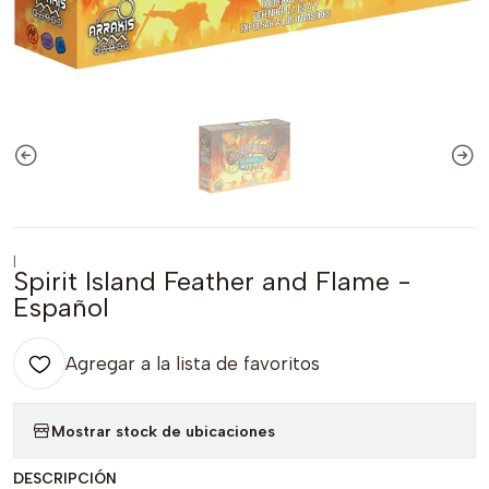
|
Spirit Island Feather and Flame -
Español
Agregar a la lista de favoritos
Mostrar stock de ubicaciones
DESCRIPCIÓN