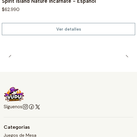
Spirit Island Nature Incarnate - Español
$62.990
Ver detalles
Síguenos
Categorías
Juegos de Mesa