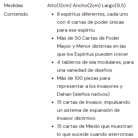
Medidas
Alto(12cm) Ancho(2cm) Largo(9,5)
Contenido
8 espíritus diferentes, cada uno
con 4 cartas de poder únicas
para ese espíritu
Más de 50 Cartas de Poder
Mayor y Menor distintas en las
que los Espíritus pueden crecer
4 tableros de isla modulares, para
una variedad de diseños
Más de 100 piezas para
representar a los invasores y
Dahan (isleños nativos)
15 cartas de Invasor, impulsando
un sistema de expansión de
Invasor distintivo
15 cartas de Miedo que muestran
lo que sucede cuando aterrorizas