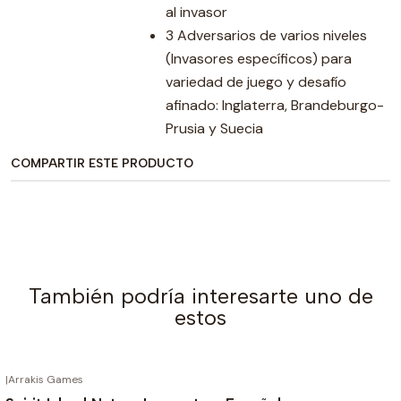
al invasor
3 Adversarios de varios niveles
(Invasores específicos) para
variedad de juego y desafío
afinado: Inglaterra, Brandeburgo-
Prusia y Suecia
COMPARTIR ESTE PRODUCTO
También podría interesarte uno de
estos
|
Arrakis Games
AGOTADO