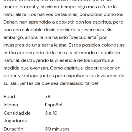
mundo natural y, al mismo tiempo, algo más allá de la
naturaleza. Los nativos de las islas, conocidos como los
Dahan, han aprendido a coexistir con los espíritus, pero
con una saludable dosis de miedo y reverencia. Sin
embargo, ahora, la isla ha sido "descubierta" por
invasores de una tierra lejana. Estos posibles colonos se
están apoderando de la tierra y alterando el equilibrio
natural, destruyendo la presencia de los Espíritus a
medida que avanzan. Como espíritus, deben crecer en
poder y trabajar juntos para expulsar a los invasores de
su isla... ¡antes de que sea demasiado tarde!
Edad
+8
Idioma
Español
Cantidad de
3 a 10
Jugadores
Duración
30 minutos