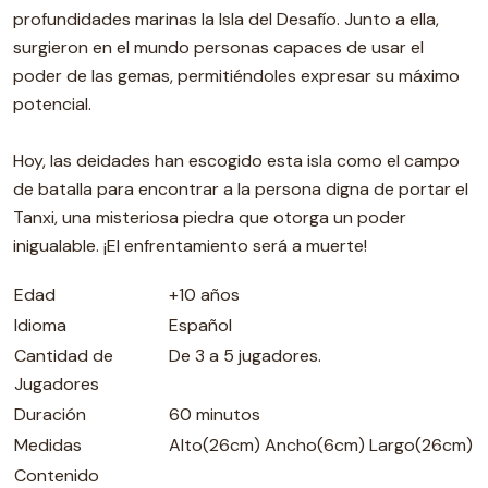
profundidades marinas la Isla del Desafío. Junto a ella,
surgieron en el mundo personas capaces de usar el
poder de las gemas, permitiéndoles expresar su máximo
potencial.
Hoy, las deidades han escogido esta isla como el campo
de batalla para encontrar a la persona digna de portar el
Tanxi, una misteriosa piedra que otorga un poder
inigualable. ¡El enfrentamiento será a muerte!
Edad
+10 años
Idioma
Español
Cantidad de
De 3 a 5 jugadores.
Jugadores
Duración
60 minutos
Medidas
Alto(26cm) Ancho(6cm) Largo(26cm)
Contenido