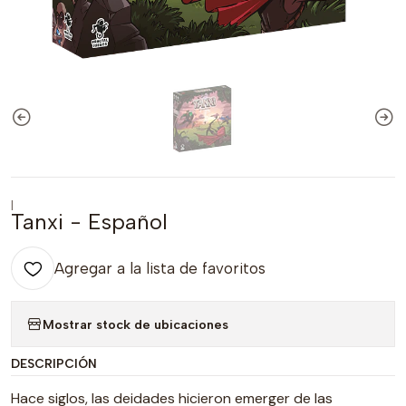
|
Tanxi - Español
Agregar a la lista de favoritos
Mostrar stock de ubicaciones
DESCRIPCIÓN
Hace siglos, las deidades hicieron emerger de las