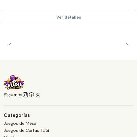
Ver detalles
Síguenos
Categorías
Juegos de Mesa
Juegos de Cartas TCG