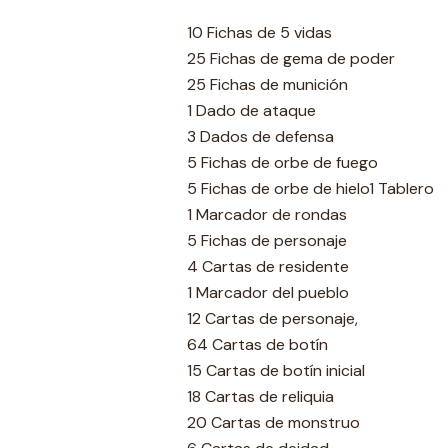
10 Fichas de 5 vidas
25 Fichas de gema de poder
25 Fichas de munición
1 Dado de ataque
3 Dados de defensa
5 Fichas de orbe de fuego
5 Fichas de orbe de hielo1 Tablero
1 Marcador de rondas
5 Fichas de personaje
4 Cartas de residente
1 Marcador del pueblo
12 Cartas de personaje,
64 Cartas de botín
15 Cartas de botín inicial
18 Cartas de reliquia
20 Cartas de monstruo