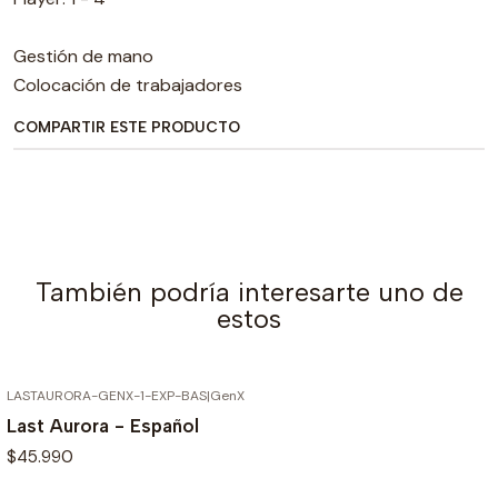
Gestión de mano
Colocación de trabajadores
COMPARTIR ESTE PRODUCTO
También podría interesarte uno de
estos
LASTAURORA-GENX-1-EXP-BAS
|
GenX
AGOTADO
Last Aurora - Español
$45.990