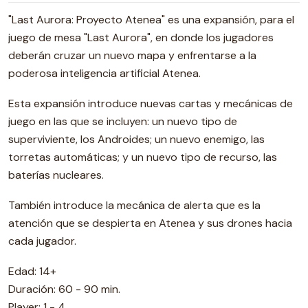
"Last Aurora: Proyecto Atenea" es una expansión, para el
juego de mesa "Last Aurora", en donde los jugadores
deberán cruzar un nuevo mapa y enfrentarse a la
poderosa inteligencia artificial Atenea.
Esta expansión introduce nuevas cartas y mecánicas de
juego en las que se incluyen: un nuevo tipo de
superviviente, los Androides; un nuevo enemigo, las
torretas automáticas; y un nuevo tipo de recurso, las
baterías nucleares.
También introduce la mecánica de alerta que es la
atención que se despierta en Atenea y sus drones hacia
cada jugador.
Edad: 14+
Duración: 60 - 90 min.
Player: 1 - 4