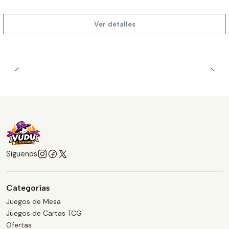
Ver detalles
Síguenos
Categorías
Juegos de Mesa
Juegos de Cartas TCG
Ofertas