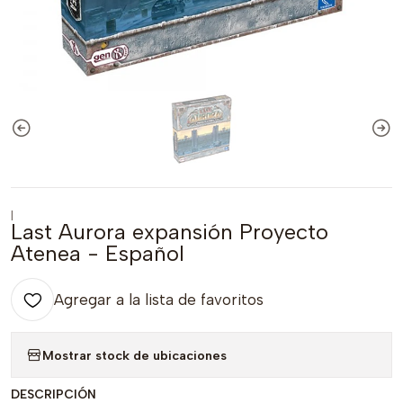
|
Last Aurora expansión Proyecto
Atenea - Español
Agregar a la lista de favoritos
Mostrar stock de ubicaciones
DESCRIPCIÓN