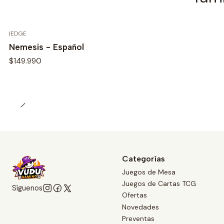
|
EDGE
Nemesis - Español
$149.990
Categorías
Juegos de Mesa
Juegos de Cartas TCG
Síguenos
Ofertas
Novedades
Preventas