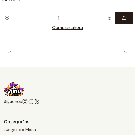
Cantidad
Comprar ahora
Síguenos
Categorías
Juegos de Mesa