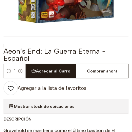
|
Aeon’s End: La Guerra Eterna -
Español
Agregar al Carro
Comprar ahora
Cantidad
Agregar a la lista de favoritos
Mostrar stock de ubicaciones
DESCRIPCIÓN
Gravehold se mantiene como el último bastión de El