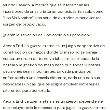
Mundo Pasado. A medida que se intensifican las
incursiones de unas criaturas conocidas tan solo como
“Los Sin Nombre”, una serie de extraños supervivientes
surgen del propio vacío.
¿Serán la salvación de Gravehold o su perdición?
Aeon’s End: La guerra eterna es un juego cooperativo de
construcción de mazos donde tu mazo no se baraja
nunca, un orden de turno variable simula el caos de la
batalla y la gestión del mazo hace que todas vuestras
decisiones sean importantes. En cada partida os
enfrentaréis a un némesis diferente, cada uno con sus
habilidades únicas, que os exigirá emplear estrategias
diferentes para derrotarlo.
Aeon’s End: La guerra eterna es un juego independiente
que incluye todo lo necesario para jugar. La guerra eterna