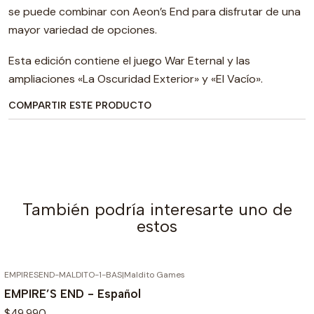
se puede combinar con Aeon’s End para disfrutar de una
mayor variedad de opciones.
Esta edición contiene el juego War Eternal y las
ampliaciones «La Oscuridad Exterior» y «El Vacío».
COMPARTIR ESTE PRODUCTO
También podría interesarte uno de
estos
EMPIRESEND-MALDITO-1-BAS
|
Maldito Games
EMPIRE’S END - Español
$49.990