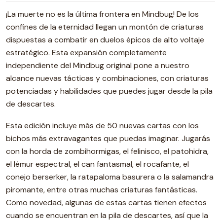
¡La muerte no es la última frontera en Mindbug! De los
confines de la eternidad llegan un montón de criaturas
dispuestas a combatir en duelos épicos de alto voltaje
estratégico. Esta expansión completamente
independiente del Mindbug original pone a nuestro
alcance nuevas tácticas y combinaciones, con criaturas
potenciadas y habilidades que puedes jugar desde la pila
de descartes.
Esta edición incluye más de 50 nuevas cartas con los
bichos más extravagantes que puedas imaginar. Jugarás
con la horda de zombihormigas, el felinisco, el patohidra,
el lémur espectral, el can fantasmal, el rocafante, el
conejo berserker, la ratapaloma basurera o la salamandra
piromante, entre otras muchas criaturas fantásticas.
Como novedad, algunas de estas cartas tienen efectos
cuando se encuentran en la pila de descartes, así que la