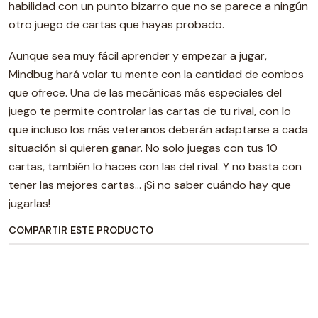
habilidad con un punto bizarro que no se parece a ningún
otro juego de cartas que hayas probado.
Aunque sea muy fácil aprender y empezar a jugar,
Mindbug hará volar tu mente con la cantidad de combos
que ofrece. Una de las mecánicas más especiales del
juego te permite controlar las cartas de tu rival, con lo
que incluso los más veteranos deberán adaptarse a cada
situación si quieren ganar. No solo juegas con tus 10
cartas, también lo haces con las del rival. Y no basta con
tener las mejores cartas… ¡Si no saber cuándo hay que
jugarlas!
COMPARTIR ESTE PRODUCTO