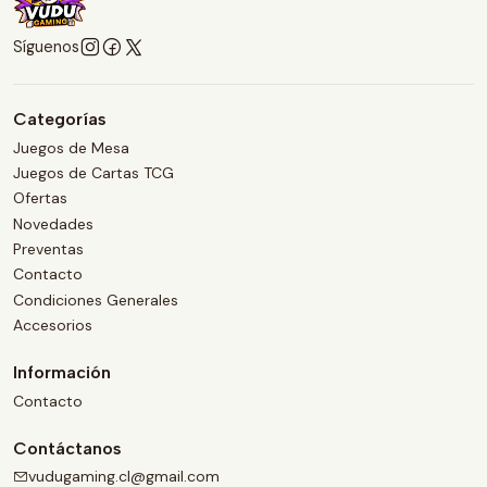
Síguenos
Categorías
Juegos de Mesa
Juegos de Cartas TCG
Ofertas
Novedades
Preventas
Contacto
Condiciones Generales
Accesorios
Información
Contacto
Contáctanos
vudugaming.cl@gmail.com