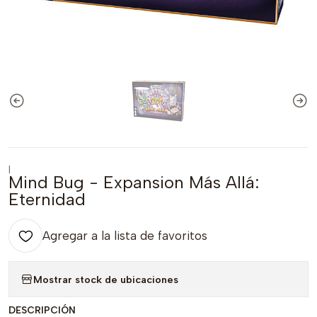
|
Mind Bug - Expansion Más Allá:
Eternidad
Agregar a la lista de favoritos
Mostrar stock de ubicaciones
DESCRIPCIÓN