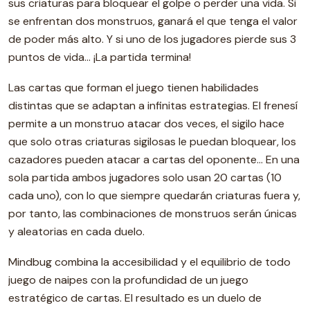
sus criaturas para bloquear el golpe o perder una vida. Si
se enfrentan dos monstruos, ganará el que tenga el valor
de poder más alto. Y si uno de los jugadores pierde sus 3
puntos de vida… ¡La partida termina!
Las cartas que forman el juego tienen habilidades
distintas que se adaptan a infinitas estrategias. El frenesí
permite a un monstruo atacar dos veces, el sigilo hace
que solo otras criaturas sigilosas le puedan bloquear, los
cazadores pueden atacar a cartas del oponente… En una
sola partida ambos jugadores solo usan 20 cartas (10
cada uno), con lo que siempre quedarán criaturas fuera y,
por tanto, las combinaciones de monstruos serán únicas
y aleatorias en cada duelo.
Mindbug combina la accesibilidad y el equilibrio de todo
juego de naipes con la profundidad de un juego
estratégico de cartas. El resultado es un duelo de