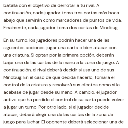
batalla con el objetivo de derrotar a tu rival. A
continuación, cada jugador toma tres cartas más boca
abajo que servirán como marcadores de puntos de vida.
Finalmente, cada jugador toma dos cartas de Mindbug.
En su turno, los jugadores podrán hacer una de las
siguientes acciones: jugar una carta o bien atacar con
una criatura. Si optan por la primera opción, deberán
bajar una de las cartas de la mano a la zona de juego. A
continuación, el rival deberá decidir si usa uno de sus
Mindbug. En el caso de que decida hacerlo, tomará el
control de la criatura y resolverá sus efectos como si la
acabase de jugar desde su mano. A cambio, el jugador
activo que ha perdido el control de su carta puede volver
a jugar un turno. Por otro lado, si el jugador decide
atacar, deberá elegir una de las cartas de la zona de
juego para luchar. El oponente deberá seleccionar una de