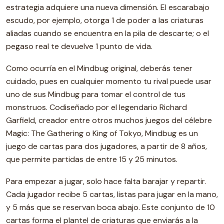
estrategia adquiere una nueva dimensión. El escarabajo
escudo, por ejemplo, otorga 1 de poder a las criaturas
aliadas cuando se encuentra en la pila de descarte; o el
pegaso real te devuelve 1 punto de vida.
Como ocurría en el Mindbug original, deberás tener
cuidado, pues en cualquier momento tu rival puede usar
uno de sus Mindbug para tomar el control de tus
monstruos. Codiseñado por el legendario Richard
Garfield, creador entre otros muchos juegos del célebre
Magic: The Gathering o King of Tokyo, Mindbug es un
juego de cartas para dos jugadores, a partir de 8 años,
que permite partidas de entre 15 y 25 minutos.
Para empezar a jugar, solo hace falta barajar y repartir.
Cada jugador recibe 5 cartas, listas para jugar en la mano,
y 5 más que se reservan boca abajo. Este conjunto de 10
cartas forma el plantel de criaturas que enviarás a la