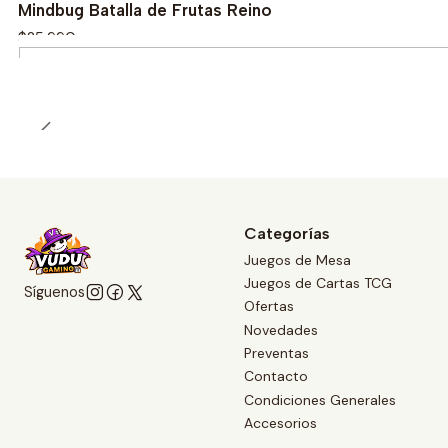
Mindbug Batalla de Frutas Reino
$25.990
Cantidad
Categorías
Juegos de Mesa
Juegos de Cartas TCG
Síguenos
Ofertas
Novedades
Preventas
Contacto
Condiciones Generales
Accesorios