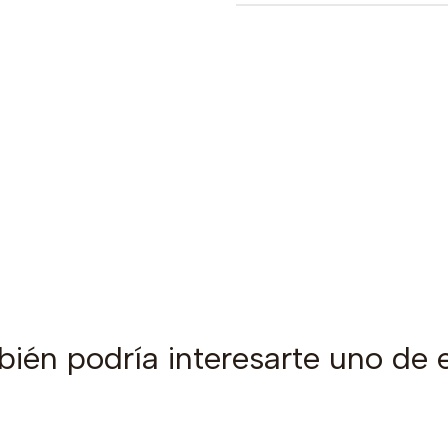
ién podría interesarte uno de 