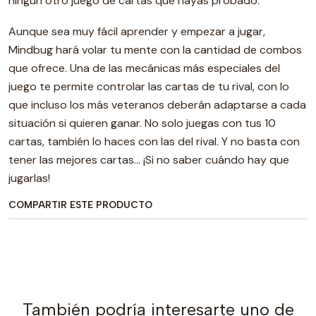
ningún otro juego de cartas que hayas probado.
Aunque sea muy fácil aprender y empezar a jugar,
Mindbug hará volar tu mente con la cantidad de combos
que ofrece. Una de las mecánicas más especiales del
juego te permite controlar las cartas de tu rival, con lo
que incluso los más veteranos deberán adaptarse a cada
situación si quieren ganar. No solo juegas con tus 10
cartas, también lo haces con las del rival. Y no basta con
tener las mejores cartas… ¡Si no saber cuándo hay que
jugarlas!
COMPARTIR ESTE PRODUCTO
También podría interesarte uno de