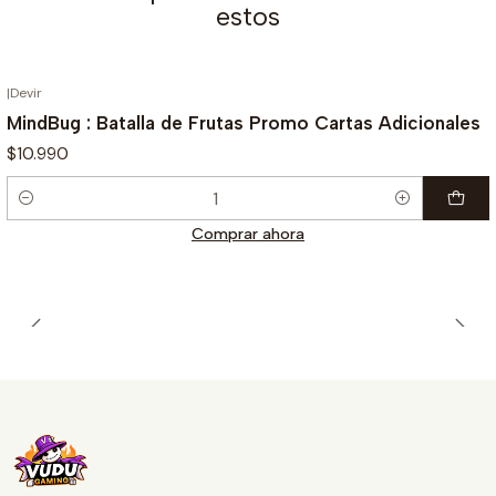
estos
|
Devir
MindBug : Batalla de Frutas Promo Cartas Adicionales
$10.990
Cantidad
Comprar ahora