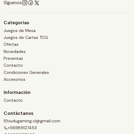
Síguenos
Categorías
Juegos de Mesa
Juegos de Cartas TCG
Ofertas
Novedades
Preventas
Contacto
Condiciones Generales
Accesorios
Información
Contacto
Contáctanos
vudugaming.cl@gmail.com
+56989127453