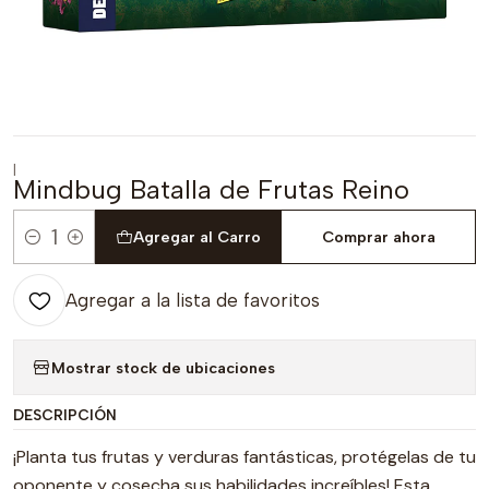
|
Mindbug Batalla de Frutas Reino
Agregar al Carro
Comprar ahora
Cantidad
Agregar a la lista de favoritos
Mostrar stock de ubicaciones
DESCRIPCIÓN
¡Planta tus frutas y verduras fantásticas, protégelas de tu
oponente y cosecha sus habilidades increíbles! Esta