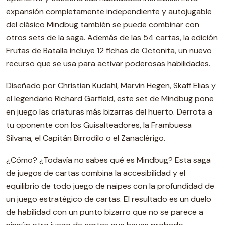
expansión completamente independiente y autojugable
del clásico Mindbug también se puede combinar con
otros sets de la saga. Además de las 54 cartas, la edición
Frutas de Batalla incluye 12 fichas de Octonita, un nuevo
recurso que se usa para activar poderosas habilidades.
Diseñado por Christian Kudahl, Marvin Hegen, Skaff Elias y
el legendario Richard Garfield, este set de Mindbug pone
en juego las criaturas más bizarras del huerto. Derrota a
tu oponente con los Guisalteadores, la Frambuesa
Silvana, el Capitán Birrodilo o el Zanaclérigo.
¿Cómo? ¿Todavía no sabes qué es Mindbug? Esta saga
de juegos de cartas combina la accesibilidad y el
equilibrio de todo juego de naipes con la profundidad de
un juego estratégico de cartas. El resultado es un duelo
de habilidad con un punto bizarro que no se parece a