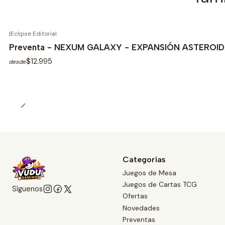
|
Eclipse Editorial
Preventa - NEXUM GALAXY - EXPANSIÓN ASTEROIDS
$12.995
desde
Categorías
Juegos de Mesa
Juegos de Cartas TCG
Síguenos
Ofertas
Novedades
Preventas