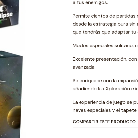
a tus enemigos.
Permite cientos de partidas 
desde la estrategia pura sin
que tendrás que adaptar tu 
Modos especiales solitario, co
Excelente presentación, con s
avanzada.
Se enriquece con la expansió
añadiendo la eXploración e 
La experiencia de juego se 
naves espaciales y el tapete 
COMPARTIR ESTE PRODUCTO