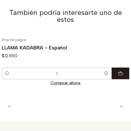
También podría interesarte uno de
estos
|
Fractal juegos
LLAMA KADABRA - Español
$12.990
Cantidad
Comprar ahora