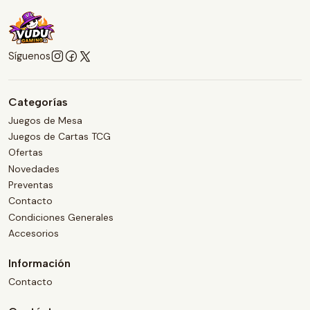
Síguenos
Categorías
Juegos de Mesa
Juegos de Cartas TCG
Ofertas
Novedades
Preventas
Contacto
Condiciones Generales
Accesorios
Información
Contacto