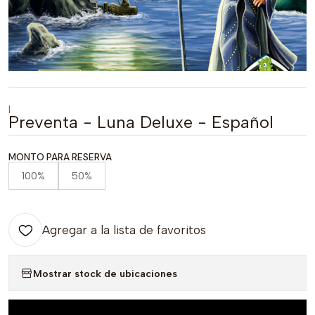
|
Preventa - Luna Deluxe - Español
MONTO PARA RESERVA
100%
50%
Agregar a la lista de favoritos
Mostrar stock de ubicaciones