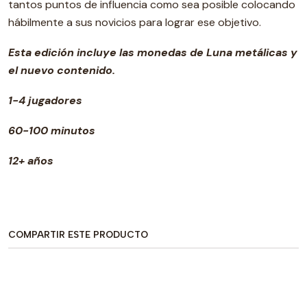
tantos puntos de influencia como sea posible colocando
hábilmente a sus novicios para lograr ese objetivo.
Esta edición incluye las monedas de Luna metálicas y
el nuevo contenido.
1-4 jugadores
60-100 minutos
12+ años
COMPARTIR ESTE PRODUCTO