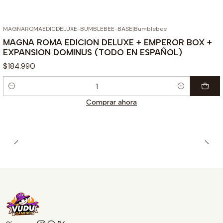
MAGNAROMAEDICDELUXE-BUMBLEBEE-BASE
|
Bumblebee
MAGNA ROMA EDICION DELUXE + EMPEROR BOX +
EXPANSION DOMINUS (TODO EN ESPAÑOL)
$184.990
Cantidad
Comprar ahora