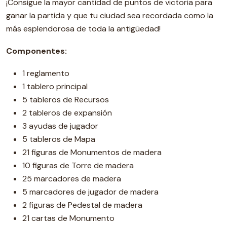
¡Consigue la mayor cantidad de puntos de victoria para
ganar la partida y que tu ciudad sea recordada como la
más esplendorosa de toda la antigüedad!
Componentes:
1 reglamento
1 tablero principal
5 tableros de Recursos
2 tableros de expansión
3 ayudas de jugador
5 tableros de Mapa
21 figuras de Monumentos de madera
10 figuras de Torre de madera
25 marcadores de madera
5 marcadores de jugador de madera
2 figuras de Pedestal de madera
21 cartas de Monumento