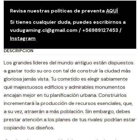
Revisa nuestras políticas de preventa
AQUÍ
Si tienes cualquier duda, puedes escribirnos a
vudugaming.cl@gmail.com / +56989127453 /
Instagram
DESCRIPCIÓN
Los grandes líderes del mundo antiguo están dispuestos
a gastar todo su oro con tal de construir la ciudad más
gloriosa jamás vista. Tu cometido es elegir sabiamente
qué majestuosos edificios y admirables monumentos
encajan mejor en tu planificación urbana. Construirlos
incrementará la producción de recursos esenciales, que,
a su vez, atraerán a más población. Sin embargo, debes
prestar atención a los planes de tus rivales: podrían estar
copiando tus diseños.