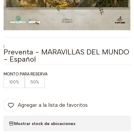
|
Preventa - MARAVILLAS DEL MUNDO
- Español
MONTO PARA RESERVA
100%
50%
Agregar a la lista de favoritos
Mostrar stock de ubicaciones