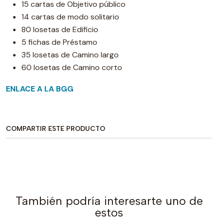
15 cartas de Objetivo público
14 cartas de modo solitario
80 losetas de Edificio
5 fichas de Préstamo
35 losetas de Camino largo
60 losetas de Camino corto
ENLACE A LA BGG
COMPARTIR ESTE PRODUCTO
También podría interesarte uno de
estos