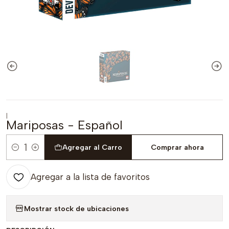
|
Mariposas - Español
Agregar al Carro
Comprar ahora
Cantidad
Agregar a la lista de favoritos
Mostrar stock de ubicaciones