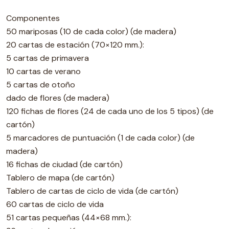
Componentes
50 mariposas (10 de cada color) (de madera)
20 cartas de estación (70×120 mm.):
5 cartas de primavera
10 cartas de verano
5 cartas de otoño
dado de flores (de madera)
120 fichas de flores (24 de cada uno de los 5 tipos) (de
cartón)
5 marcadores de puntuación (1 de cada color) (de
madera)
16 fichas de ciudad (de cartón)
Tablero de mapa (de cartón)
Tablero de cartas de ciclo de vida (de cartón)
60 cartas de ciclo de vida
51 cartas pequeñas (44×68 mm.):