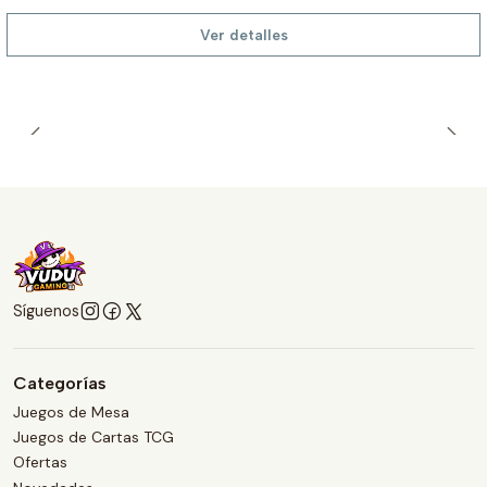
Ver detalles
Síguenos
Categorías
Juegos de Mesa
Juegos de Cartas TCG
Ofertas