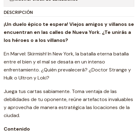
DESCRIPCIÓN
¡Un duelo épico te espera! Viejos amigos y villanos se
encuentran en las calles de Nueva York. ¿Te unirás a
los héroes o a los villanos?
En Marvel: Skirmish! In New York, la batalla eterna batalla
entre el bien y el mal se desata en un intenso
enfrentamiento. ¿Quién prevalecerá? ¿Doctor Strange y
Hulk o Ultron y Loki?
Juega tus cartas sabiamente. Toma ventaja de las
debilidades de tu oponente, reúne artefactos invaluables
y aprovecha de manera estratégica las locaciones de la
ciudad.
Contenido