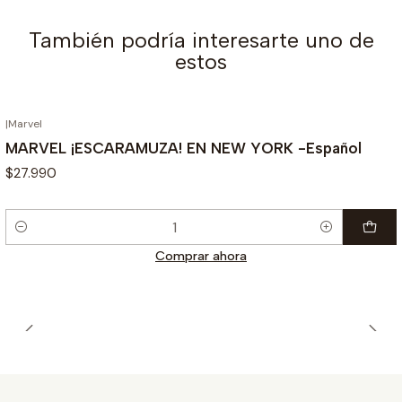
También podría interesarte uno de
estos
|
Marvel
MARVEL ¡ESCARAMUZA! EN NEW YORK -Español
$27.990
Cantidad
Comprar ahora