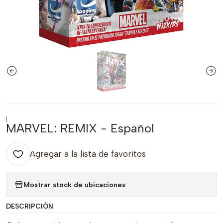
|
MARVEL: REMIX - Español
Agregar a la lista de favoritos
Mostrar stock de ubicaciones
DESCRIPCIÓN