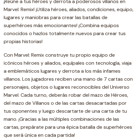
¡Reúne a tus héroes y derrota a poderosos villanos en
Marvel: Remix! ¡Utiliza héroes, aliados, condiciones, equipo,
lugares y maniobras para crear las batallas de
superhéroes más emocionantes! ¡Combina equipos
conocidos o hazlos totalmente nuevos para crear tus
propias historias!
Con Marvel: Remix construye tu propio equipo de
icónicos héroes y aliados, equípales con tecnología, viaja
a emblemáticos lugares y derrota a los más infames
villanos. Los jugadores reciben una mano de 7 cartas con
personajes, objetos o lugares reconocibles del Universo
Marvel. Cada turno, deberás robar del mazo de Héroes,
del mazo de Villanos o de las cartas desacartadas por
tus oponentes y luego descartarte de una carta de tu
mano. ¡Gracias a las múltiples combinaciones de las
cartas, prepárate para una épica batalla de superhéroes
que será única en cada partida!