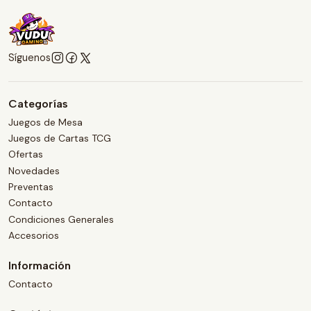
Síguenos
Categorías
Juegos de Mesa
Juegos de Cartas TCG
Ofertas
Novedades
Preventas
Contacto
Condiciones Generales
Accesorios
Información
Contacto