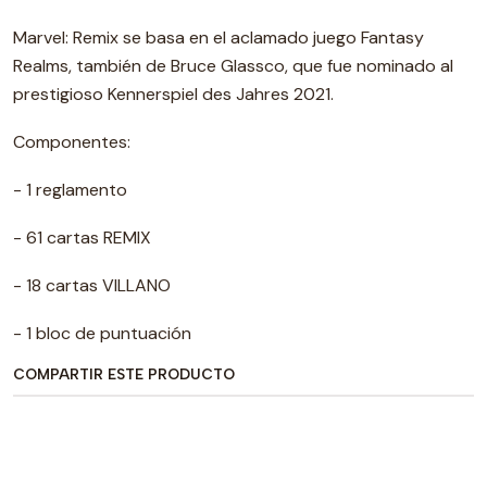
Marvel: Remix se basa en el aclamado juego Fantasy
Realms, también de Bruce Glassco, que fue nominado al
prestigioso Kennerspiel des Jahres 2021.
Componentes:
- 1 reglamento
- 61 cartas REMIX
- 18 cartas VILLANO
- 1 bloc de puntuación
COMPARTIR ESTE PRODUCTO