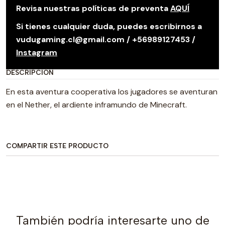
Revisa nuestras políticas de preventa
AQUÍ
Si tienes cualquier duda, puedes escribirnos a
vudugaming.cl@gmail.com / +56989127453 /
Instagram
DESCRIPCIÓN
En esta aventura cooperativa los jugadores se aventuran
en el Nether, el ardiente inframundo de Minecraft.
COMPARTIR ESTE PRODUCTO
También podría interesarte uno de