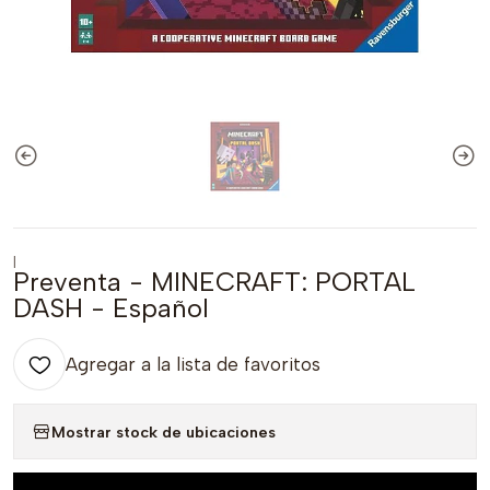
|
Preventa - MINECRAFT: PORTAL
DASH - Español
Agregar a la lista de favoritos
Mostrar stock de ubicaciones